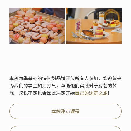
本校每季举办的快闪甜品铺开放所有人参加，欢迎前来
为我们的学生加油打气，帮助他们实践对于厨艺的梦
想，您说不定也会因此决定开始
自己的逐梦之旅
！
本校甜点课程