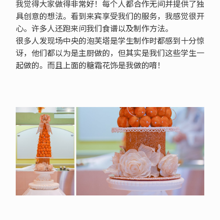
我觉得大家做得非常好！每个人都合作无间并提供了独
具创意的想法。看到来宾享受我们的服务，我感觉很开
心。许多人还跑来问我们食谱以及制作方法。
很多人发现场中央的泡芙塔是学生制作时都感到十分惊
讶，他们都以为是主厨做的，但其实是我们这些学生一
起做的。而且上面的糖霜花饰是我做的唷！