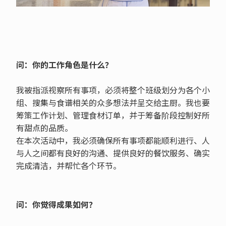
问：你的工作角色是什么？
我被指派视察所有事项，必须将整个班级划分为各个小
组、搜集与食谱相关的众多想法并呈交给主厨。我也要
筹策工作计划、管理食材订单，并于筹备阶段控制好所
有甜点的品质。
在本次活动中，我必须确保所有事项都能顺利进行、人
与人之间都有良好的沟通、提供良好的餐饮服务、确实
完成清洁，并帮忙各个环节。
问：你觉得成果如何？