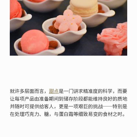
就许多层面而言，
甜点
是一门讲求精准度的科学，而要
让每项产品由准备期间到储存阶段都能维持良好的质地
并随时可提供给客人，更是一项艰巨的挑战──特别是
在处理巧克力、糖，与蛋白霜等细致易变的食材之时。