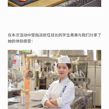
在本次活动中受指派担任班长的学生青青与我们分享了
她的体验感受：