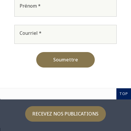
Prénom *
Courriel *
Soumettre
TOP
RECEVEZ NOS PUBLICATIONS