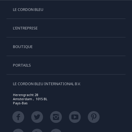
LE CORDON BLEU
L'ENTREPRISE
BOUTIQUE
PORTAILS
LE CORDON BLEU INTERNATIONAL B.V.
Herengracht 28
Amsterdam , 1015 BL
Pays-Bas