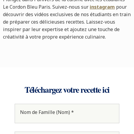
Le Cordon Bleu Paris. Suivez-nous sur
instagram
pour
découvrir des vidéos exclusives de nos étudiants en train
de préparer ces délicieuses recettes. Laissez-vous
inspirer par leur expertise et ajoutez une touche de
créativité à votre propre expérience culinaire.
Téléchargez votre recette ici
Nom de Famille (Nom) *