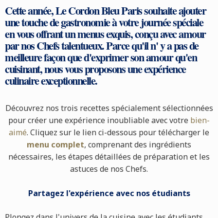
Cette année, Le Cordon Bleu Paris souhaite ajouter
une touche de gastronomie à votre journée spéciale
en vous offrant un menus exquis, conçu avec amour
par nos Chefs talentueux. Parce qu'il n' y a pas de
meilleure façon que d'exprimer son amour qu'en
cuisinant, nous vous proposons une expérience
culinaire exceptionnelle.
Découvrez nos trois recettes spécialement sélectionnées
pour créer une expérience inoubliable avec votre
bien-
aimé
. Cliquez sur le lien ci-dessous pour télécharger le
menu complet
, comprenant des ingrédients
nécessaires, les étapes détaillées de préparation et les
astuces de nos Chefs.
Partagez l'expérience avec nos étudiants
Plongez dans l'univers de la cuisine avec les étudiants