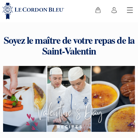
Soyez le maître de votre repas de la
Saint-Valentin