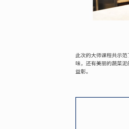
此次的大师课程共示范
味，还有美丽的蔬菜泥
益彰。