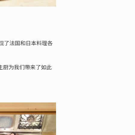
实呈现了法国和日本料理各
y主厨为我们带来了如此