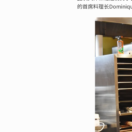
的首席料理长Dominiq