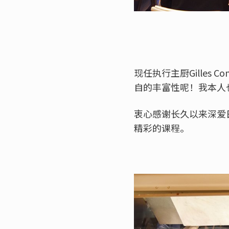
现任执行主厨Gilles
自的丰富性呢！我本人
衷心感谢长久以来深爱
精彩的课程。