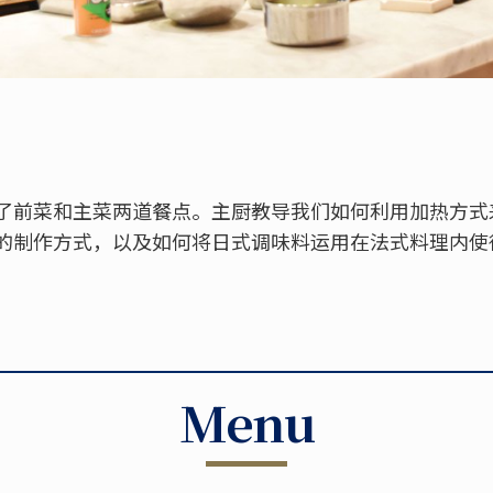
了前菜和主菜两道餐点。主厨教导我们如何利用加热方式
的制作方式，以及如何将日式调味料运用在法式料理内使
Menu