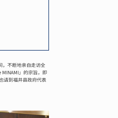
期间，不断地亲自走访全
 MINAMI」的宗旨，即
也请到福井县政府代表