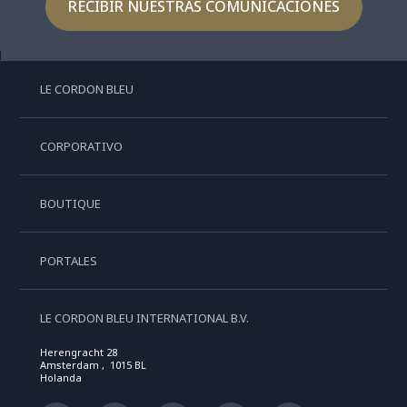
RECIBIR NUESTRAS COMUNICACIONES
LE CORDON BLEU
CORPORATIVO
BOUTIQUE
PORTALES
LE CORDON BLEU INTERNATIONAL B.V.
Herengracht 28
Amsterdam , 1015 BL
Holanda