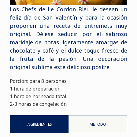
Los Chefs de Le Cordon Bleu le desean un
feliz día de San Valentín y para la ocasión
proponen una receta de entremets muy
original. Déjese seducir por el sabroso
maridaje de notas ligeramente amargas de
chocolate y café y el dulce toque fresco de
la fruta de la pasión. Una decoración
original sublima este delicioso postre.
Porción: para 8 personas
1 hora de preparación
1 hora de horneado total
2-3 horas de congelación
INGREDIENTES
MÉTODO