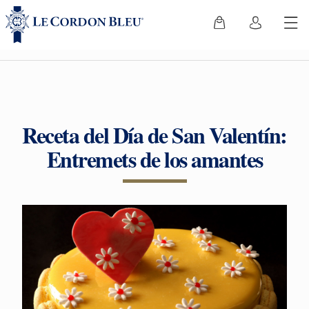
Receta del Día de San Valentín:
Entremets de los amantes