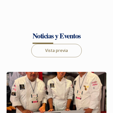
Noticias y Eventos
Vista previa