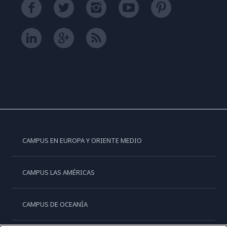
CAMPUS EN EUROPA Y ORIENTE MEDIO
CAMPUS LAS AMÉRICAS
CAMPUS DE OCEANÍA