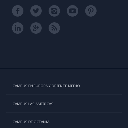
CAMPUS EN EUROPA Y ORIENTE MEDIO
CAMPUS LAS AMÉRICAS
CAMPUS DE OCEANÍA