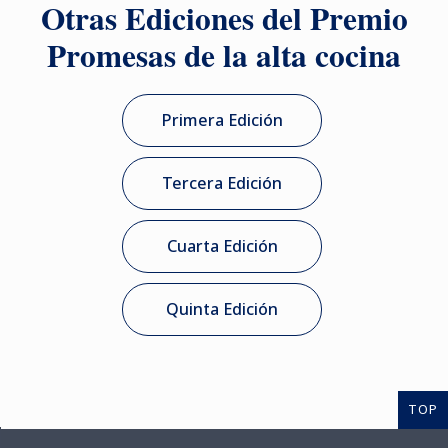
Otras Ediciones del Premio
Promesas de la alta cocina
Primera Edición
Tercera Edición
Cuarta Edición
Quinta Edición
TOP