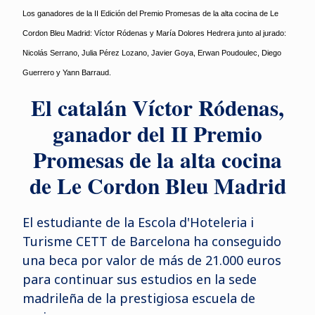
Los ganadores de la II Edición del Premio Promesas de la alta cocina de Le
Cordon Bleu Madrid: Víctor Ródenas y María Dolores Hedrera junto al jurado:
Nicolás Serrano, Julia Pérez Lozano, Javier Goya, Erwan Poudoulec, Diego
Guerrero y Yann Barraud.
El catalán Víctor Ródenas,
ganador del II Premio
Promesas de la alta cocina
de Le Cordon Bleu Madrid
El estudiante de la Escola d'Hoteleria i
Turisme CETT de Barcelona ha conseguido
una beca por valor de más de 21.000 euros
para continuar sus estudios en la sede
madrileña de la prestigiosa escuela de