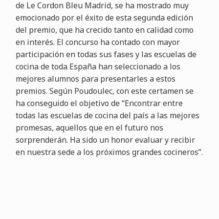
de Le Cordon Bleu Madrid, se ha mostrado muy
emocionado por el éxito de esta segunda edición
del premio, que ha crecido tanto en calidad como
en interés. El concurso ha contado con mayor
participación en todas sus fases y las escuelas de
cocina de toda España han seleccionado a los
mejores alumnos para presentarles a estos
premios. Según Poudoulec, con este certamen se
ha conseguido el objetivo de “Encontrar entre
todas las escuelas de cocina del país a las mejores
promesas, aquellos que en el futuro nos
sorprenderán. Ha sido un honor evaluar y recibir
en nuestra sede a los próximos grandes cocineros”.