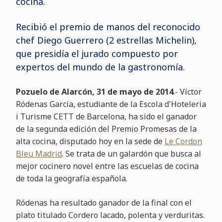
cocina.
Recibió el premio de manos del reconocido
chef Diego Guerrero (2 estrellas Michelin),
que presidía el jurado compuesto por
expertos del mundo de la gastronomía.
Pozuelo de Alarcón, 31 de mayo de 2014
.- Víctor
Ródenas García, estudiante de la Escola d'Hoteleria
i Turisme CETT de Barcelona, ha sido el ganador
de la segunda edición del Premio Promesas de la
alta cocina, disputado hoy en la sede de
Le Cordon
Bleu Madrid
. Se trata de un galardón que busca al
mejor cocinero novel entre las escuelas de cocina
de toda la geografía española.
Ródenas ha resultado ganador de la final con el
plato titulado Cordero lacado, polenta y verduritas.