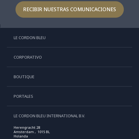
RECIBIR NUESTRAS COMUNICACIONES
LE CORDON BLEU
CORPORATIVO
BOUTIQUE
PORTALES
LE CORDON BLEU INTERNATIONAL B.V.
Herengracht 28
Amsterdam , 1015 BL
Holanda