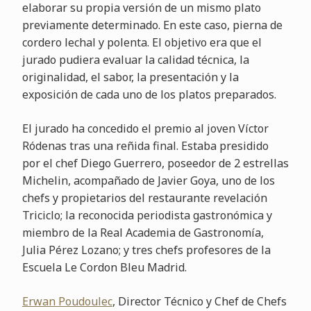
elaborar su propia versión de un mismo plato
previamente determinado. En este caso, pierna de
cordero lechal y polenta. El objetivo era que el
jurado pudiera evaluar la calidad técnica, la
originalidad, el sabor, la presentación y la
exposición de cada uno de los platos preparados.
El jurado ha concedido el premio al joven Víctor
Ródenas tras una reñida final. Estaba presidido
por el chef Diego Guerrero, poseedor de 2 estrellas
Michelin, acompañado de Javier Goya, uno de los
chefs y propietarios del restaurante revelación
Triciclo; la reconocida periodista gastronómica y
miembro de la Real Academia de Gastronomía,
Julia Pérez Lozano; y tres chefs profesores de la
Escuela Le Cordon Bleu Madrid.
Erwan Poudoulec
, Director Técnico y Chef de Chefs