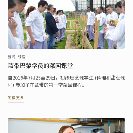
新闻, 课程
蓝带巴黎学员的菜园课堂
自2016年7月25至29日，初级厨艺课学生 (料理和甜点课
程) 参加了在蓝带的第一堂菜园课程。
阅读更多