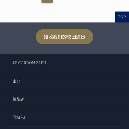
TOP
接收我们的校园通迅
LE CORDON BLEU
企业
精品店
网站入口