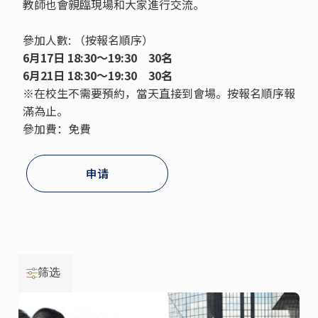
教師也會親臨現場和大家進行交流。
參加人數: （按報名順序）
6月17日
18:30～19:30
30名
6月21日 18:30～19:30
30名
※在校生不需要預約，當天直接到會場。按報名順序報
滿為止。
參加費：免費
申请
筛选