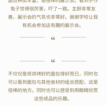
面包种类丰富，是很棒的展示会。看到手作
兔子觉得很厉害，吓了一跳。主厨非常友
善，展示会的气氛也非常好。谢谢学校让我
有机会参加这有趣的展示会。
不仅仅是将烘烤好的面包排好而已，同时也
可以看到面包与其他食材的组合搭配，这是
很棒的地方。同时也可以感受到用眼睛欣赏
这些成品的乐趣。