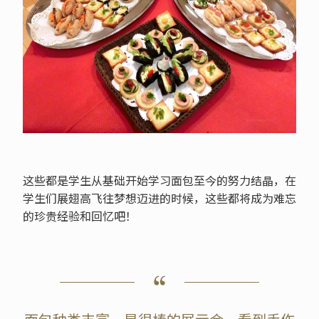
这些都是学生从基础开始学习面包至今的努力结晶，在
学生们展翅高飞往梦想迈进的时候，这些都将成为难忘
的珍贵经验和回忆吧！