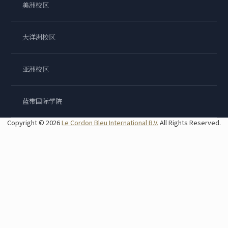
美洲校区
大洋洲校区
亚洲校区
蓝带国际学院
Copyright © 2026
Le Cordon Bleu International B.V.
All Rights Reserved.