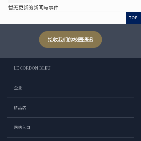
暂无更新的新闻与事件
TOP
接收我们的校园通迅
LE CORDON BLEU
企业
精品店
网站入口