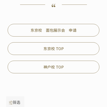
东京校 面包展示会 申请
东京校 TOP
神户校 TOP
筛选