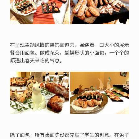
在呈现主题风情的装饰面包旁，围绕着一口大小的展示
餐会用面包。做成花朵，蝴蝶形状的小面包，一个个的
都透出春天来临的气息。
除了面包，所有桌面陈设都充满了学生的创意。在兔子