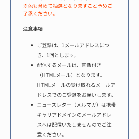
※色も含めて抽選となりますこと予めご
了承ください。
注意事項
ご登録は、1メールアドレスにつ
き、1回とします。
配信するメールは、画像付き
（HTMLメール）となります。
HTMLメールの受け取れるメールア
ドレスでのご登録をお願いします。
ニュースレター（メルマガ）は携帯
キャリアドメインのメールアドレ
スへは配信いたしませんのでご注
意ください。