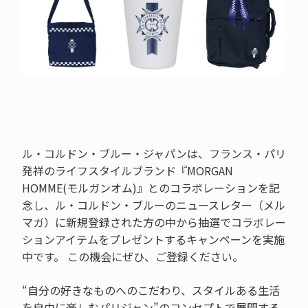
ル・コルドン・ブルー・ジャパンは、フランス・パリ
発祥のライフスタイルブランド『MORGAN
HOMME(モルガンオム)』とのコラボレーションを記
念し、ル・コルドン・ブルーのニュースレター（メル
マガ）に新規登録された方の中から抽選でコラボレー
ションアイテムをプレゼントするキャンペーンを実施
中です。 この機会にぜひ、ご登録ください。
“自分の好きなものへのこだわり、スタイルある生活
を自由に楽しむパリジャン”のコンセプトで展開する