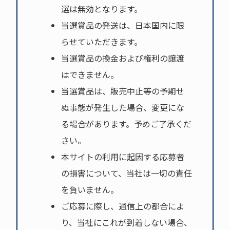
選は無効となります。
当選賞品の発送は、日本国内に限
らせていただきます。
当選賞品の換金および権利の譲渡
はできません。
当選賞品は、販売中止等の予期せ
ぬ事態が発生した場合、変更にな
る場合があります。予めご了承くだ
さい。
本サイトの利用に起因する応募者
の損害について、当社は一切の責任
を負いません。
ご応募に際し、通信上の都合によ
り、当社にこれが到着しない場合、