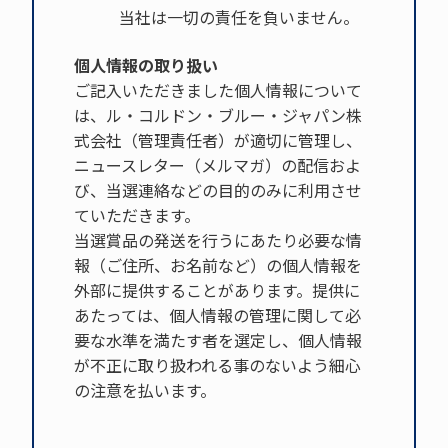
当社は一切の責任を負いません。
個人情報の取り扱い
ご記入いただきました個人情報について
は、ル・コルドン・ブルー・ジャパン株
式会社（管理責任者）が適切に管理し、
ニュースレター（メルマガ）の配信およ
び、当選連絡などの目的のみに利用させ
ていただきます。
当選賞品の発送を行うにあたり必要な情
報（ご住所、お名前など）の個人情報を
外部に提供することがあります。提供に
あたっては、個人情報の管理に関して必
要な水準を満たす者を選定し、個人情報
が不正に取り扱われる事のないよう細心
の注意を払います。