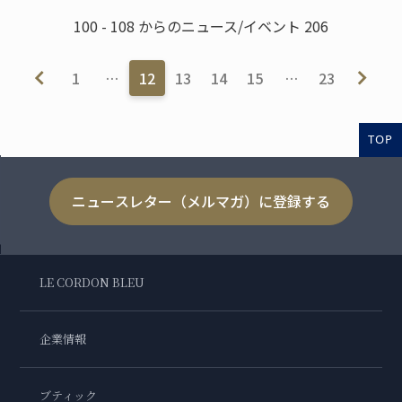
100 - 108 からのニュース/イベント 206
1
…
12
13
14
15
…
23
TOP
ニュースレター（メルマガ）に登録する
LE CORDON BLEU
企業情報
ブティック