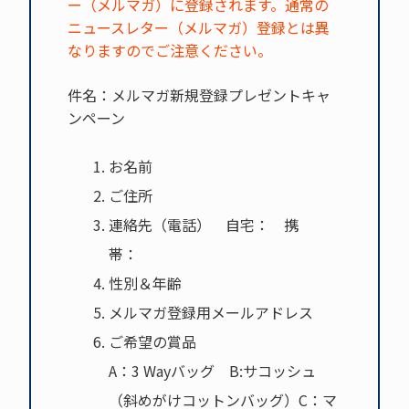
ー（メルマガ）に登録されます。通常の
ニュースレター（メルマガ）登録とは異
なりますのでご注意ください。
件名：メルマガ新規登録プレゼントキャ
ンペーン
お名前
ご住所
連絡先（電話） 自宅： 携
帯：
性別＆年齢
メルマガ登録用メールアドレス
ご希望の賞品
A：3 Wayバッグ B:サコッシュ
（斜めがけコットンバッグ）C：マ