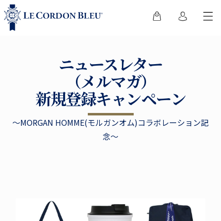
ニュースレター
（メルマガ）
新規登録キャンペーン
〜MORGAN HOMME(モルガンオム)コラボレーション記
念〜