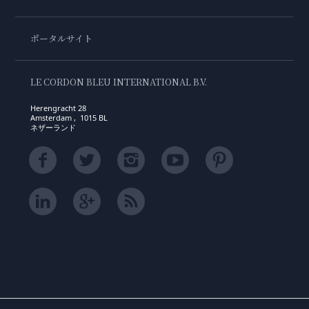
ポータルサイト
LE CORDON BLEU INTERNATIONAL B.V.
Herengracht 28
Amsterdam , 1015 BL
ネザーランド