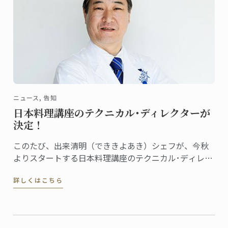
ニュース, 告知
日本料理講座のテクニカル･ディレクターが
決定！
このたび、出来清明（でききよあき）シェフが、今秋
よりスタートする日本料理講座のテクニカル･ディレク
ターに就任しました。
詳しくはこちら