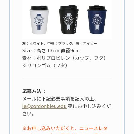
左：ホワイト、中央：ブラック、右：ネイビー
Size：高さ 13cm 直径9cm
素材：ポリプロピレン（カップ、フタ）
シリコンゴム（フタ）
応募方法 ：
メールに下記必要事項を記入の上、
le@cordonbleu.edu
宛にお申し込みくだ
さい。
※お申し込みいただくと、ニュースレタ