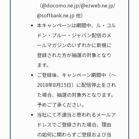
（@docomo.ne.jp/@ezweb.ne.jp/
@softbank.ne.jp 他）
本キャンペーンは期間中、ル・コル
ドン・ブルー・ジャパン配信のメ
ールマガジンのいずれかに新規に
登録された方が抽選の対象となり
ます。
ご登録後、キャンペーン期間中（～
2018年8月15日）に配信停止をされ
た場合、抽選の対象外となります。
予めご了承ください。
当社にて不適当と思われるメールア
ドレスでご登録された場合、理由
の如何に関わらずご登録および当