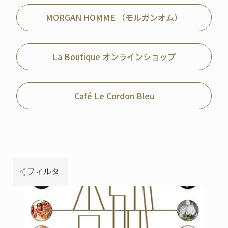
MORGAN HOMME （モルガンオム）
La Boutique オンラインショップ
Café Le Cordon Bleu
フィルタ