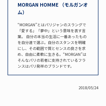
MORGAN HOMME （モルガンオ
ム）
“MORGAN”とはパリジャンのスラングで
「愛する」「夢中」という意味を表す言
葉。 自分の本当の生活に一番あったもの
を自分達で選ぶ。自分のスタンスを明確
にし、その範囲で質とセンスの良さを求
め、自由に柔軟に生きる。“MORGAN”は
そんなパリの若者に支持されているフラ
ンスはパリ発祥のブランドです。
2018/05/24