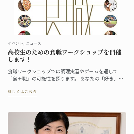
イベント, ニュース
高校生のための食職ワークショップを開催
します！
食職ワークショップでは調理実習やゲームを通して
「食＋職」の可能性を探ります。 あなたの「好き」が
どんな仕事になるのか、一緒に見てみませんか？
詳しくはこちら