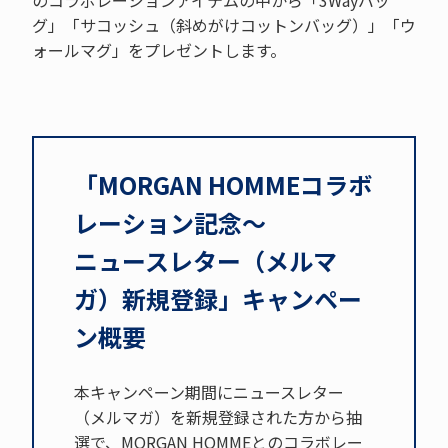
のコラボレーションアイテムの中から「3Wayバッ
グ」「サコッシュ（斜めがけコットンバッグ）」「ウ
ォールマグ」をプレゼントします。
「MORGAN HOMMEコラボ
レーション記念〜
ニュースレター（メルマ
ガ）新規登録」キャンペー
ン概要
本キャンペーン期間にニュースレター
（メルマガ）を新規登録された方から抽
選で、MORGAN HOMMEとのコラボレー