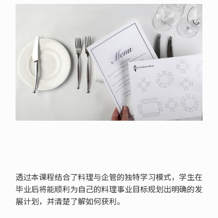
透过本课程结合了料理与企管的独特学习模式，学生在
毕业后将能顺利为自己的料理事业目标规划出明确的发
展计划，并清楚了解如何获利。