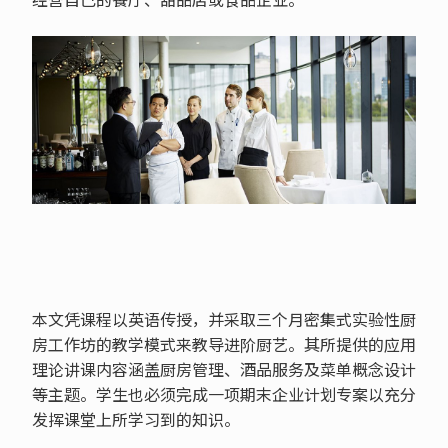
本文凭课程以英语传授，并采取三个月密集式实验性厨
房工作坊的教学模式来教导进阶厨艺。其所提供的应用
理论讲课内容涵盖厨房管理、酒品服务及菜单概念设计
等主题。学生也必须完成一项期末企业计划专案以充分
发挥课堂上所学习到的知识。