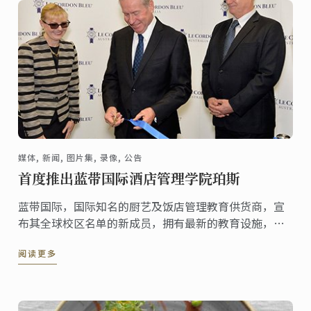
媒体, 新闻, 图片集, 录像, 公告
首度推出蓝带国际酒店管理学院珀斯
蓝带国际，国际知名的厨艺及饭店管理教育供货商，宣
布其全球校区名单的新成员，拥有最新的教育设施，珀
斯校区。
阅读更多