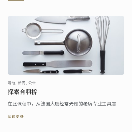
活动, 新闻, 公告
探索合羽桥
在此课程中，从法国大厨经常光顾的老牌专业工具店
阅读更多