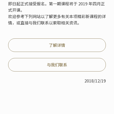
即日起正式接受报名。第一期课程将于 2019 年四月正
式开课。
欢迎参考下列网站以了解更多有关本项精彩新课程的详
情，或直接与我们联系以索取相关资讯。
了解详情
与我们联系
2018/12/19