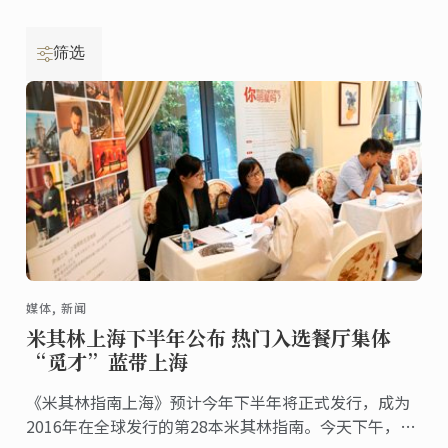
筛选
媒体, 新闻
米其林上海下半年公布 热门入选餐厅集体
“觅才”蓝带上海
《米其林指南上海》预计今年下半年将正式发行，成为
2016年在全球发行的第28本米其林指南。今天下午，沪