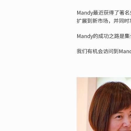
Mandy最近获得了著
扩展到新市场，并同时
Mandy的成功之路
我们有机会访问到Man