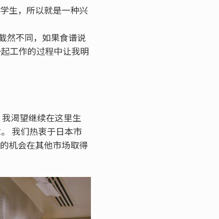
好学生，所以就是一种兴
截然不同，如果食谱说
她一起工作的过程中让我明
 我渴望继续在这里生
。 我们热衷于日本市
大的机会在其他市场取得