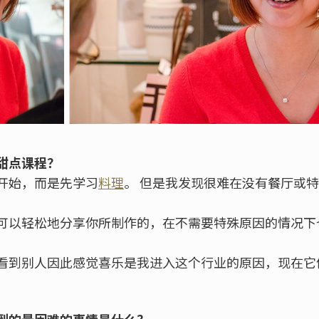
甜点课程？
开始，而是先学习
料理
。 但是我发现很难在没有餐厅或
可以轻松地分享你所制作的，在不需要特殊原因的情况下
看到别人因此感觉喜乐是我进入这个行业的原因，现在它