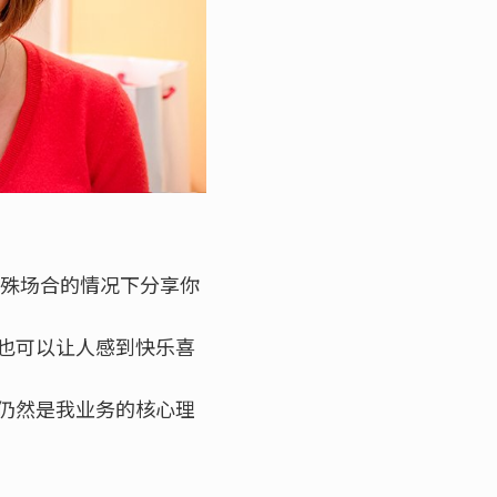
特殊场合的情况下分享你
也可以让人感到快乐喜
仍然是我业务的核心理