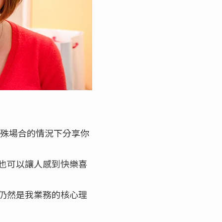
特殊場合的情況下分享你
也可以讓人感到快樂喜
仍然是我業務的核心理