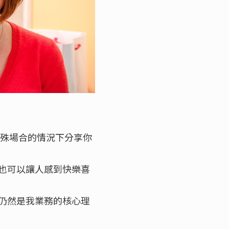
特殊場合的情況下分享你
也可以讓人感到快樂喜
仍然是我業務的核心理