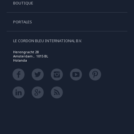
BOUTIQUE
PORTALES
LE CORDON BLEU INTERNATIONAL B.V.
Herengracht 28
Amsterdam , 1015 BL
Holanda