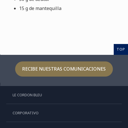
15 g de mantequilla
TOP
RECIBE NUESTRAS COMUNICACIONES
LE CORDON BLEU
CORPORATIVO