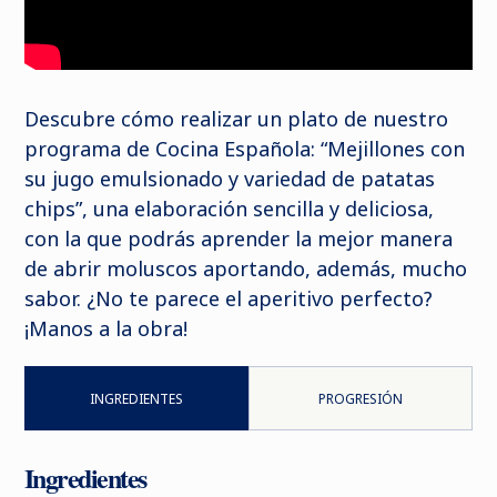
Descubre cómo realizar un plato de nuestro
programa de Cocina Española: “Mejillones con
su jugo emulsionado y variedad de patatas
chips”, una elaboración sencilla y deliciosa,
con la que podrás aprender la mejor manera
de abrir moluscos aportando, además, mucho
sabor. ¿No te parece el aperitivo perfecto?
¡Manos a la obra!
INGREDIENTES
PROGRESIÓN
Ingredientes