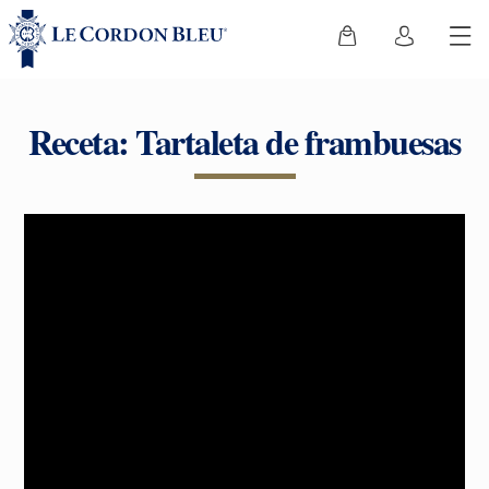
Receta: Tartaleta de frambuesas