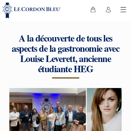
A la découverte de tous les
aspects de la gastronomie avec
Louise Leverett, ancienne
étudiante HEG