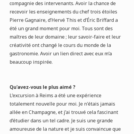
compagnie des intervenants. Avoir la chance de
recevoir les enseignements du chef trois étoiles
Pierre Gagnaire, d’Hervé This et d’Éric Briffard a
été un grand moment pour moi. Tous sont des
maîtres de leur domaine ; leur savoir-faire et leur
créativité ont changé le cours du monde de la
gastronomie. Avoir un lien direct avec eux m’a
beaucoup inspirée.
Qu'avez-vous le plus aimé ?
L’excursion à Reims a été une expérience
totalement nouvelle pour moi. Je n'étais jamais
allée en Champagne, et j’ai trouvé cela fascinant
d’étudier dans un tel cadre. Je suis une grande
amoureuse de la nature et je suis convaincue que