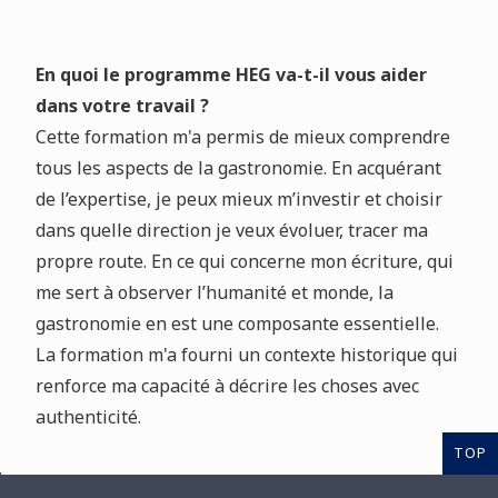
En quoi le programme HEG va-t-il vous aider
dans votre travail ?
Cette formation m'a permis de mieux comprendre
tous les aspects de la gastronomie. En acquérant
de l’expertise, je peux mieux m’investir et choisir
dans quelle direction je veux évoluer, tracer ma
propre route. En ce qui concerne mon écriture, qui
me sert à observer l’humanité et monde, la
gastronomie en est une composante essentielle.
La formation m'a fourni un contexte historique qui
renforce ma capacité à décrire les choses avec
authenticité.
TOP