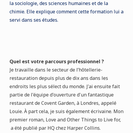
la sociologie, des sciences humaines et de la
chimie. Elle explique comment cette formation lui a
servi dans ses études.
Quel est votre parcours professionnel ?
Je travaille dans le secteur de l’hôtellerie-
restauration depuis plus de dix ans dans les
endroits les plus sélect du monde. J'ai ensuite fait
partie de l'équipe d'ouverture d'un fantastique
restaurant de Covent Garden, à Londres, appelé
Louie. À part cela, je suis également écrivaine. Mon
premier roman, Love and Other Things to Live for,
a été publié par HQ chez Harper Collins.