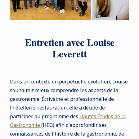
Entretien avec Louise
Leverett
Dans un contexte en perpétuelle évolution, Louise
souhaitait mieux comprendre les aspects de la
gastronomie. Écrivaine et professionnelle de
l’hôtellerie-restauration, elle a décidé de
participer au programme des
Hautes Études de la
Gastronomie
(HEG) afin d'approfondir ses
connaissances de l'histoire de la gastronomie, de