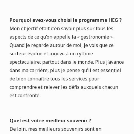
Pourquoi avez-vous choisi le programme HEG ?
Mon objectif était d’en savoir plus sur tous les
aspects de ce qu’on appelle la « gastronomie ».
Quand je regarde autour de moi, je vois que ce
secteur évolue et innove à un rythme
spectaculaire, partout dans le monde. Plus j’avance
dans ma carrière, plus je pense qu'il est essentiel
de bien connaître tous les services pour
comprendre et relever les défis auxquels chacun
est confronté.
Quel est votre meilleur souvenir ?
De loin, mes meilleurs souvenirs sont en