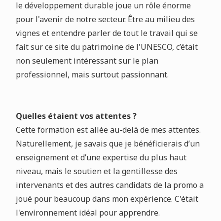
le développement durable joue un rôle énorme
pour l'avenir de notre secteur. Être au milieu des
vignes et entendre parler de tout le travail qui se
fait sur ce site du patrimoine de l'UNESCO, c’était
non seulement intéressant sur le plan
professionnel, mais surtout passionnant.
Quelles étaient vos attentes ?
Cette formation est allée au-delà de mes attentes.
Naturellement, je savais que je bénéficierais d’un
enseignement et d’une expertise du plus haut
niveau, mais le soutien et la gentillesse des
intervenants et des autres candidats de la promo a
joué pour beaucoup dans mon expérience. C'était
l'environnement idéal pour apprendre.