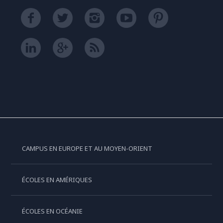
CAMPUS EN EUROPE ET AU MOYEN-ORIENT
ÉCOLES EN AMÉRIQUES
ÉCOLES EN OCÉANIE