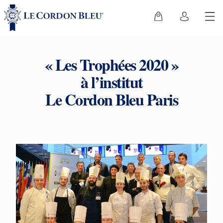
« Les Trophées 2020 »
à l’institut
Le Cordon Bleu Paris