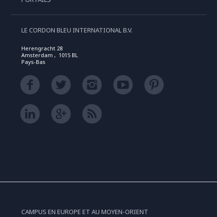
LE CORDON BLEU INTERNATIONAL B.V.
Herengracht 28
Amsterdam , 1015 BL
Pays-Bas
CAMPUS EN EUROPE ET AU MOYEN-ORIENT