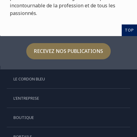
incontournable de la profession et de tous les
passionnés.
TOP
RECEVEZ NOS PUBLICATIONS
LE CORDON BLEU
L'ENTREPRISE
BOUTIQUE
PORTAILS