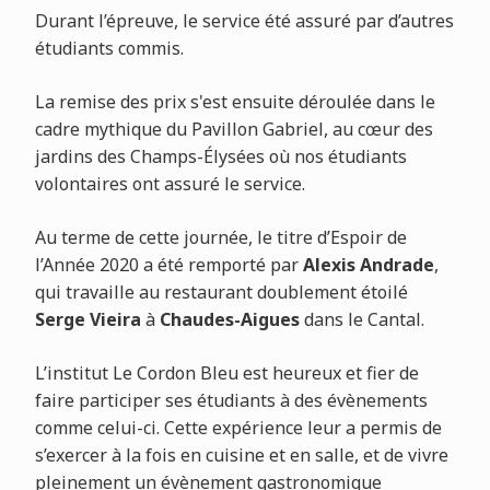
Durant l’épreuve, le service été assuré par d’autres
étudiants commis.
La remise des prix s'est ensuite déroulée dans le
cadre mythique du Pavillon Gabriel, au cœur des
jardins des Champs-Élysées où nos étudiants
volontaires ont assuré le service.
Au terme de cette journée, le titre d’Espoir de
l’Année 2020 a été remporté par
Alexis Andrade
,
qui travaille au restaurant doublement étoilé
Serge Vieira
à
Chaudes-Aigues
dans le Cantal.
L’institut Le Cordon Bleu est heureux et fier de
faire participer ses étudiants à des évènements
comme celui-ci. C
ette expérience leur a permis de
s’exercer à la fois en cuisine et en salle, et de vivre
pleinement un évènement gastronomique