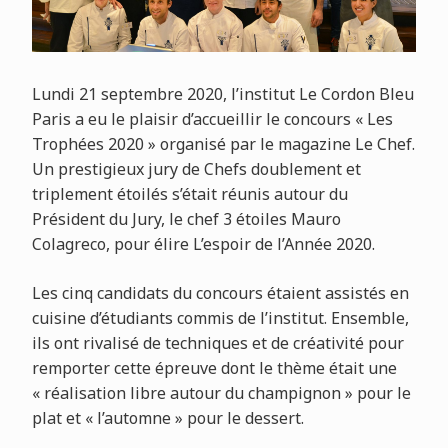
Lundi 21 septembre 2020, l’institut Le Cordon Bleu
Paris a eu le plaisir d’accueillir le concours « Les
Trophées 2020 » organisé par le magazine Le Chef.
Un prestigieux jury de Chefs doublement et
triplement étoilés s’était réunis autour du
Président du Jury, le chef 3 étoiles Mauro
Colagreco, pour élire L’espoir de l’Année 2020.
Les cinq candidats du concours étaient assistés en
cuisine d’étudiants commis de l’institut. Ensemble,
ils ont rivalisé de techniques et de créativité pour
remporter cette épreuve dont le thème était une
« réalisation libre autour du champignon » pour le
plat et « l’automne » pour le dessert.