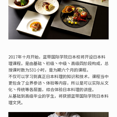
2017年十月开始，蓝带国际学院日本校将开设日本料
理课程。是由基础丶初级丶中级丶高级四阶段构成，总
授课时数为531小时，是为期六个月的课程。
不仅可以学习到真正日本料理的知识和技术，课程当中
更包含了业界参访丶体验等内容，所以是可以实际从文
化丶传统等各层面，综合体验日本料理的讲座。
从基础到高级毕业的学生，将获颁蓝带国际学院日本料
理文凭。