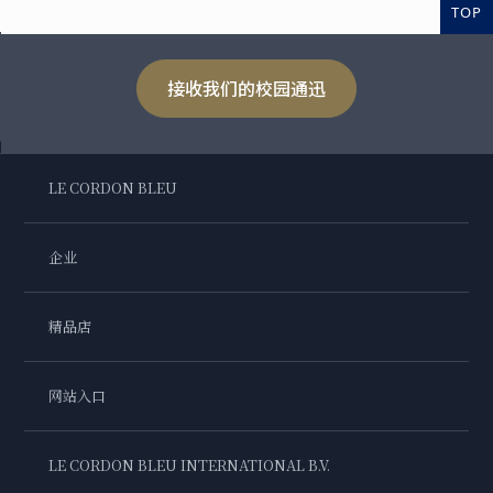
TOP
接收我们的校园通迅
LE CORDON BLEU
企业
精品店
网站入口
LE CORDON BLEU INTERNATIONAL B.V.