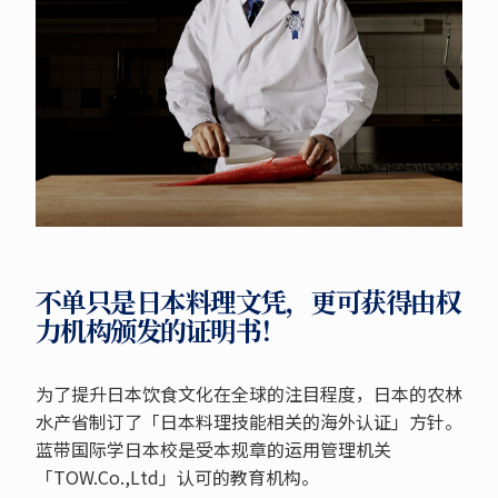
不单只是日本料理文凭，更可获得由权
力机构颁发的证明书！
为了提升日本饮食文化在全球的注目程度，日本的农林
水产省制订了「日本料理技能相关的海外认证」方针。
蓝带国际学日本校是受本规章的运用管理机关
「TOW.Co.,Ltd」认可的教育机构。