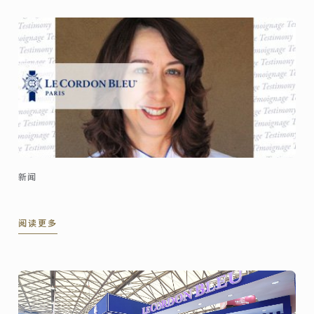
新闻
阅读更多