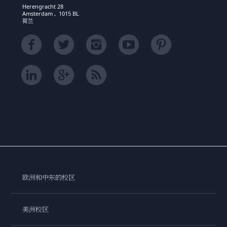
Herengracht 28
Amsterdam , 1015 BL
荷兰
欧洲和中东的校区
美洲校区