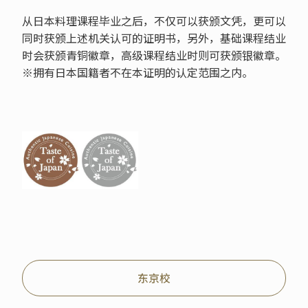
从日本料理课程毕业之后，不仅可以获颁文凭，更可以
同时获颁上述机关认可的证明书，另外，基础课程结业
时会获颁青铜徽章，高级课程结业时则可获颁银徽章。
※拥有日本国籍者不在本证明的认定范围之内。
东京校