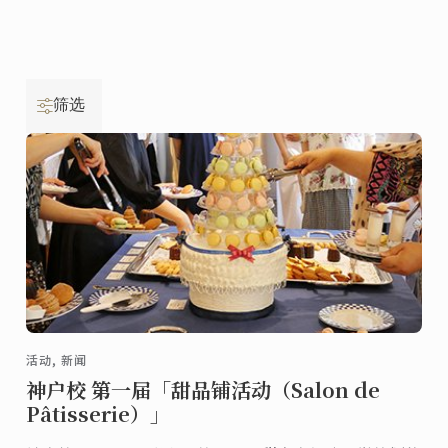
筛选
活动, 新闻
神户校 第一届「甜品铺活动（Salon de
Pâtisserie）」