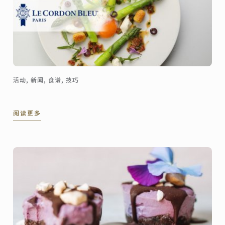
活动, 新闻, 食谱, 技巧
阅读更多