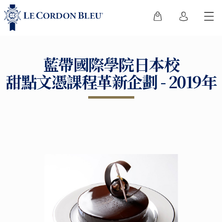
藍帶國際學院日本校
甜點文憑課程革新企劃 - 2019年