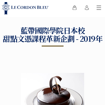
藍帶國際學院日本校
甜點文憑課程革新企劃 - 2019年