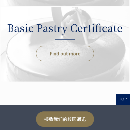
Basic Pastry Certificate
Find out more
TOP
接收我们的校园通迅