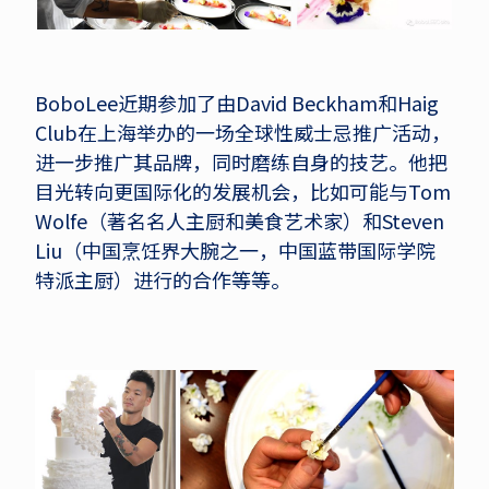
BoboLee近期参加了由David Beckham和Haig
Club在上海举办的一场全球性威士忌推广活动，
进一步推广其品牌，同时磨练自身的技艺。他把
目光转向更国际化的发展机会，比如可能与Tom
Wolfe（著名名人主厨和美食艺术家）和Steven
Liu（中国烹饪界大腕之一，中国蓝带国际学院
特派主厨）进行的合作等等。