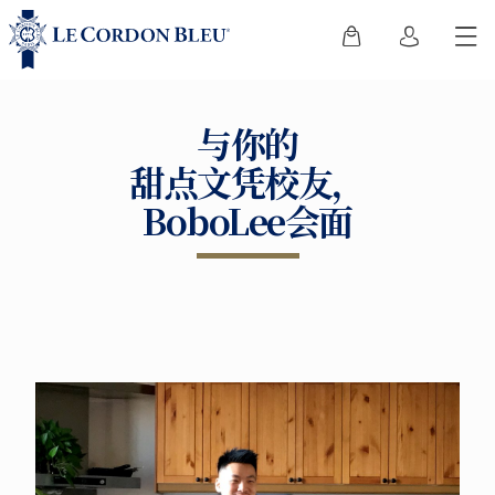
与你的
甜点文凭校友，
BoboLee会面