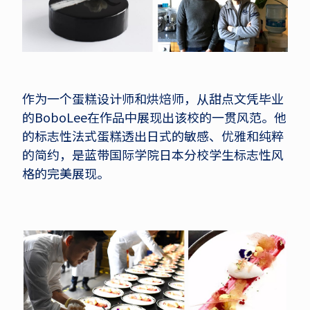
作为一个蛋糕设计师和烘焙师，从甜点文凭毕业
的BoboLee在作品中展现出该校的一贯风范。他
的标志性法式蛋糕透出日式的敏感、优雅和纯粹
的简约，是蓝带国际学院日本分校学生标志性风
格的完美展现。