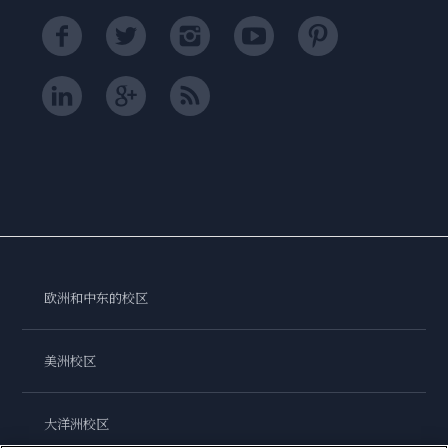
欧洲和中东的校区
美洲校区
大洋洲校区