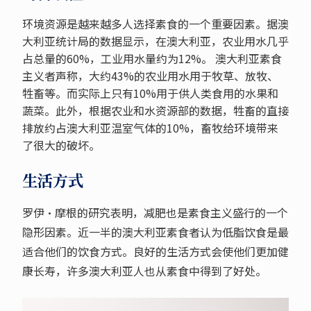
环境资源是越来越多人选择素食的一个重要因素。据澳
大利亚统计局的数据显示，在澳大利亚，农业用水几乎
占总量的60%，工业用水量约为12%。 澳大利亚素食
主义者声称，大约43%的农业用水用于牧草、放牧、
牲畜等。而实际上只有10%用于供人类食用的水果和
蔬菜。此外，根据农业和水资源部的数据，牲畜的直接
排放约占澳大利亚温室气体的10%，畜牧给环境带来
了很大的破坏。
生活方式
罗伊·摩根的研究表明，减肥也是素食主义盛行的一个
隐形因素。近一半的澳大利亚素食者认为低脂饮食是最
适合他们的饮食方式。良好的生活方式会使他们更加健
康长寿，许多澳大利亚人也从素食中得到了好处。