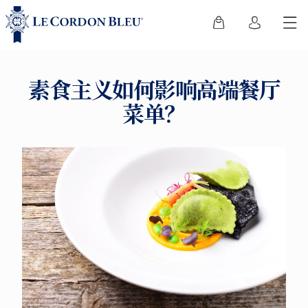
素食主义如何影响高端餐厅
菜单？