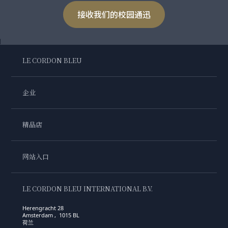
接收我们的校园通迅
LE CORDON BLEU
企业
精品店
网站入口
LE CORDON BLEU INTERNATIONAL B.V.
Herengracht 28
Amsterdam , 1015 BL
荷兰