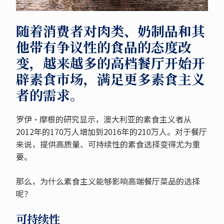
随着消费者对肉类、奶制品和其
他带有争议性的食品的态度改
变，越来越多的高档餐厅开始开
辟素食市场，满足更多素食主义
者的需求。
罗伊·摩根的研究显示，澳大利亚的素食主义者从
2012年的170万人增加到2016年的210万人。对于餐厅
来说，提供高质量、可持续性的素食选择变得尤为重
要。
那么，为什么素食主义能够影响高端餐厅菜品的选择
呢？
可持续性