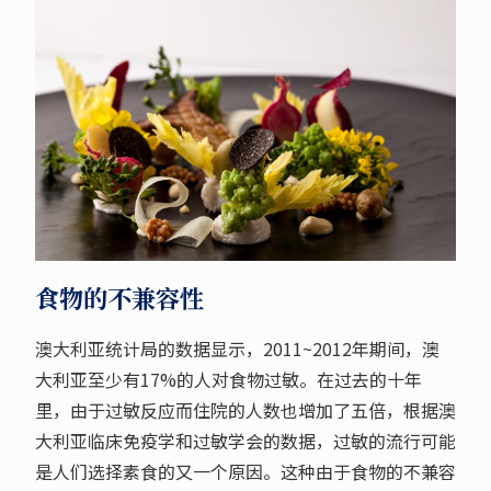
食物的不兼容性
澳大利亚统计局的数据显示，2011~2012年期间，澳
大利亚至少有17%的人对食物过敏。在过去的十年
里，由于过敏反应而住院的人数也增加了五倍，根据澳
大利亚临床免疫学和过敏学会的数据，过敏的流行可能
是人们选择素食的又一个原因。这种由于食物的不兼容