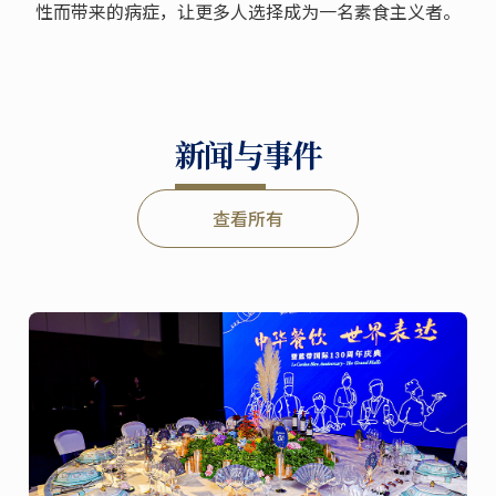
性而带来的病症，让更多人选择成为一名素食主义者。
新闻与事件
查看所有