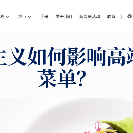
课程
地点
手册
关于我们
新闻与活动
联系
主义如何影响高
菜单？