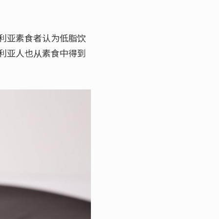
利亚素食者认为低脂饮
利亚人也从素食中得到