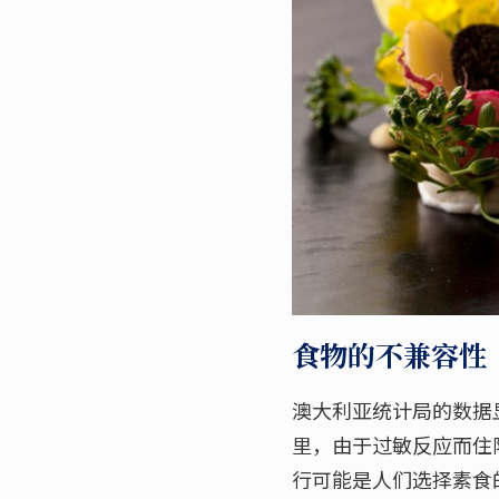
食物的不兼容性
澳大利亚统计局的数据显
里，由于过敏反应而住
行可能是人们选择素食