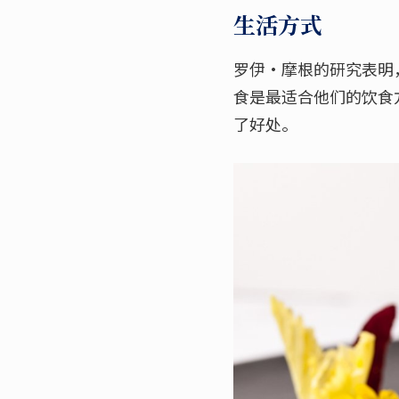
生活方式
罗伊·摩根的研究表明
食是最适合他们的饮食
了好处。