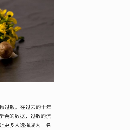
食物过敏。在过去的十年
学会的数据，过敏的流
让更多人选择成为一名