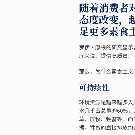
随着消费者
态度改变，
足更多素食
罗伊·摩根的研究显示，
厅来说，提供高质量、
那么，为什么素食主义
可持续性
环境资源是越来越多人
水几乎占总量的60%，
草、放牧、牲畜等。而
据，牲畜的直接排放约