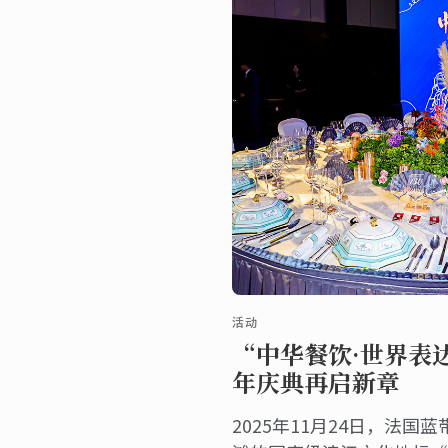
活动
“中华餐饮·世界表达
年庆典再启新章
2025年11月24日，法国