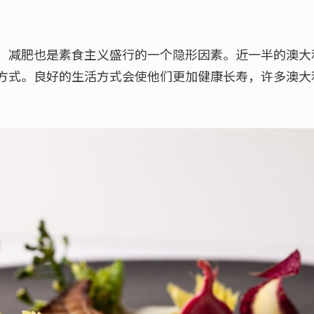
，减肥也是素食主义盛行的一个隐形因素。近一半的澳大
方式。良好的生活方式会使他们更加健康长寿，许多澳大