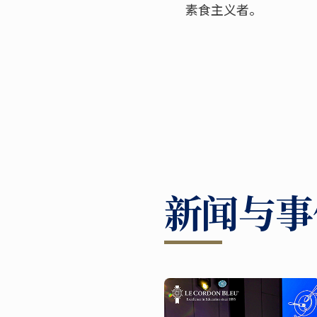
素食主义者。
新闻与事