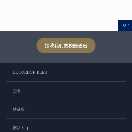
TOP
接收我们的校园通迅
LE CORDON BLEU
企业
精品店
网站入口