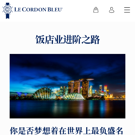
饭店业进阶之路
你是否梦想着在世界上最负盛名