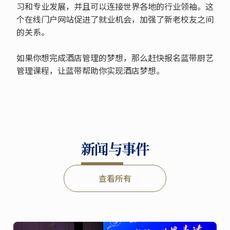
习和专业发展，并且可以连接世界各地的行业领袖。这
个在线门户网站促进了就业机会，加强了新老校友之间
的关系。
如果你想完成酒店管理的梦想，那么赶快报名蓝带厨艺
管理课程，让蓝带帮助你实现酒店梦想。
新闻与事件
查看所有