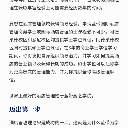
理在获取丰富经验上可能需要经历数年的时间。
要想在酒店管理领域获得领导经验，申请蓝带国际酒店
管理商务学士或国际酒店管理硕士课程必不可少。阿德
莱德校区和悉尼校区均提供学士学位课程，阿德莱德校
区同时提供硕士学位课程。在3年的商业学士学位学习
期间，你将发掘自身组织领导潜力，并学习如何提高酒
店的营业额以及获得长期的成功。硕士学位可以让你学
到更高层次的管理能力，并为你提供全球高级管理职
位。
世界上最好的酒店管理始于蓝带厨艺学院。
迈出第一步
酒店管理理论只是成功的一半。这就是为什么蓝带为学