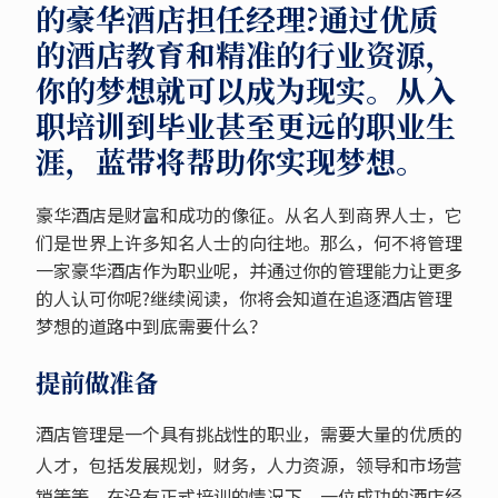
的豪华酒店担任经理?通过优质
的酒店教育和精准的行业资源，
你的梦想就可以成为现实。从入
职培训到毕业甚至更远的职业生
涯，蓝带将帮助你实现梦想。
豪华酒店是财富和成功的像征。从名人到商界人士，它
们是世界上许多知名人士的向往地。那么，何不将管理
一家豪华酒店作为职业呢，并通过你的管理能力让更多
的人认可你呢?继续阅读，你将会知道在追逐酒店管理
梦想的道路中到底需要什么？
提前做准备
酒店管理是一个具有挑战性的职业，需要大量的优质的
人才，包括发展规划，财务，人力资源，领导和市场营
销等等。在没有正式培训的情况下，一位成功的酒店经