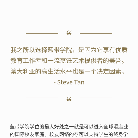
我之所以选择蓝带学院，是因为它享有优质
教育工作者和一流烹饪艺术提供者的美誉。
澳大利亚的高生活水平也是一个决定因素。
- Steve Tan
蓝带学院学位的最大好处之一就是可以进入全球酒店业
的国际校友家庭。校友网络的存可以支持学生的终身学