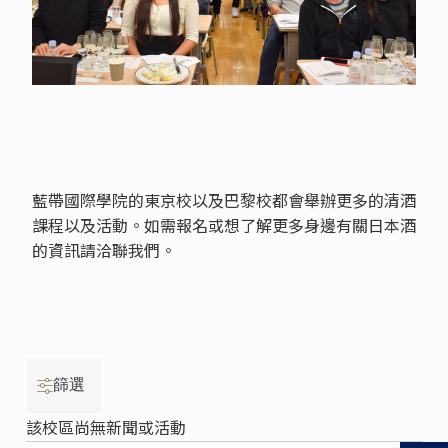
藍帶國際學院的東京校以及巴黎校都會舉辦更多的清酒
課程以及活動。如需報名或想了解更多身邊有關日本酒
的資訊請洽聯我們。
篩選
該校區尚無新聞或活動