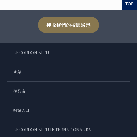
TOP
接收我們的校園通迅
LE CORDON BLEU
企業
精品店
網站入口
LE CORDON BLEU INTERNATIONAL B.V.