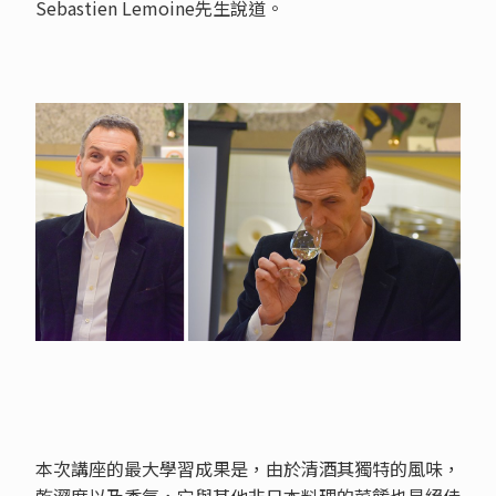
Sebastien Lemoine先生說道。
本次講座的最大學習成果是，由於清酒其獨特的風味，
乾澀度以及香氣，它與其他非日本料理的菜餚也是絕佳