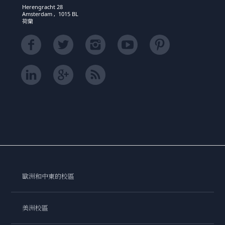
Herengracht 28
Amsterdam , 1015 BL
荷蘭
歐洲和中東的校區
美洲校區