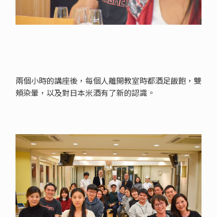
兩個小時的講座後，每個人離開教室時都酒足飯飽，雙
頰染暈，以及對日本米酒有了新的認識。