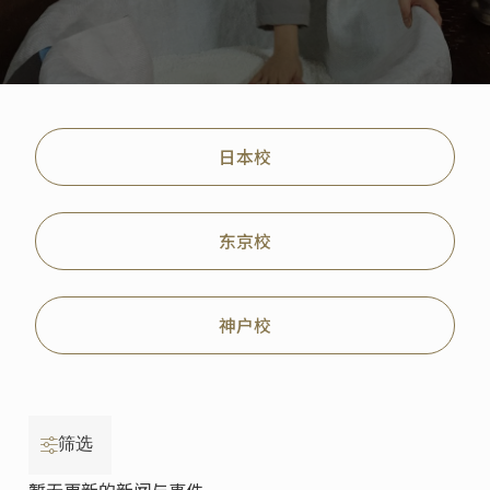
日本校
东京校
神户校
筛选
暂无更新的新闻与事件