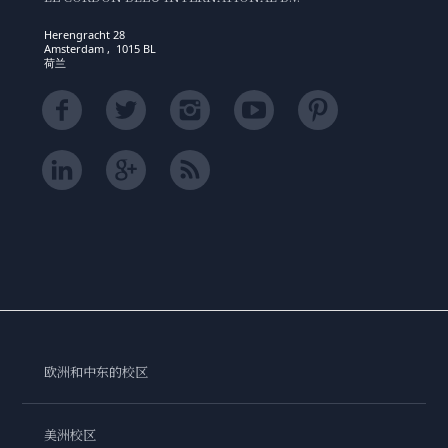
Herengracht 28
Amsterdam , 1015 BL
荷兰
欧洲和中东的校区
美洲校区