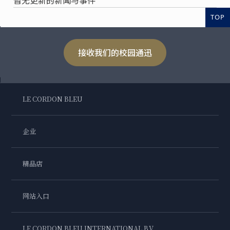
TOP
接收我们的校园通迅
LE CORDON BLEU
企业
精品店
网站入口
LE CORDON BLEU INTERNATIONAL B.V.