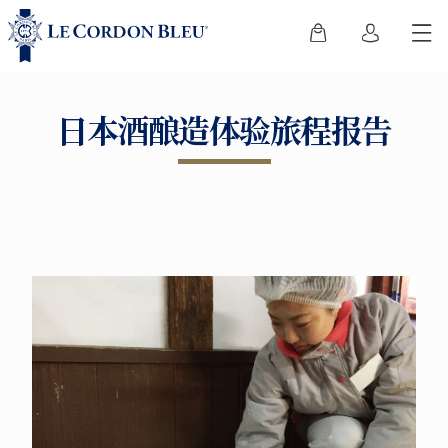
日本酒酿造体验旅程报告