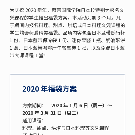
为庆祝 2020 新年，蓝带国际学院日本校特别为报名文
凭课程的学生推出福袋方案。本活动为期 3 个月。凡
于期间内报名料理、甜点、烘培或日本料理文凭课程的
学生均会获赠精美福袋。品项内容包含日本蓝带随行杯
1 份、日本蓝带保冷袋 1 份、迷你果酱 1 瓶、奶油酥饼
1 盒、日本蓝带咖啡厅午餐餐券 1 张，以及免费日本蓝
带大师课程 1 堂！
2020 年福袋方案
方案期间：
2020 年 1 月 6 日（周一）～
2020 年 3 月 31 日（周二）
适用课程：
料理、甜点、烘培与日本料理等文凭课程