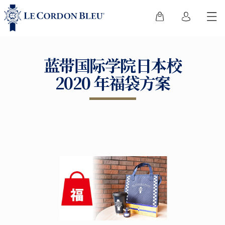
蓝带国际学院日本校
2020 年福袋方案