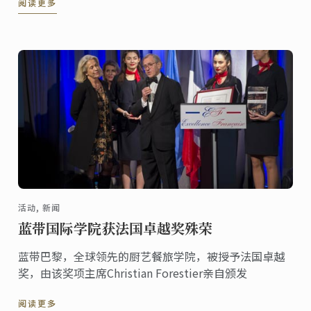
阅读更多
活动, 新闻
蓝带国际学院获法国卓越奖殊荣
蓝带巴黎，全球领先的厨艺餐旅学院，被授予法国卓越
奖，由该奖项主席Christian Forestier亲自颁发
阅读更多