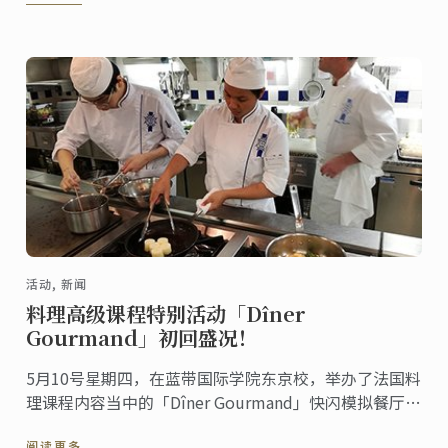
活动, 新闻
料理高级课程特别活动「Dîner
Gourmand」初回盛况！
5月10号星期四，在蓝带国际学院东京校，举办了法国料
理课程内容当中的「Dîner Gourmand」快闪模拟餐厅活
动。这是今年新法国料理文凭课程当中的新项目，而这
阅读更多