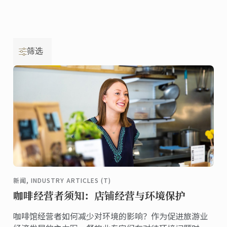
筛选
新闻, INDUSTRY ARTICLES (T)
咖啡经营者须知：店铺经营与环境保护
咖啡馆经营者如何减少对环境的影响？作为促进旅游业