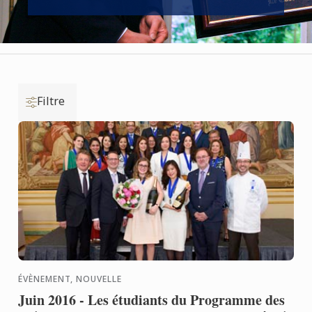
Filtre
ÉVÈNEMENT, NOUVELLE
Juin 2016 - Les étudiants du Programme des