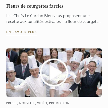
Fleurs de courgettes farcies
Les Chefs Le Cordon Bleu vous proposent une
recette aux tonalités estivales : la fleur de courgette
farcie associée à la tomate confite.
EN SAVOIR PLUS
PRESSE, NOUVELLE, VIDÉO, PROMOTION