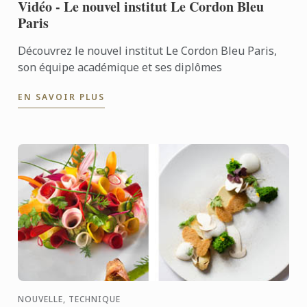
Vidéo - Le nouvel institut Le Cordon Bleu
Paris
Découvrez le nouvel institut Le Cordon Bleu Paris,
son équipe académique et ses diplômes
EN SAVOIR PLUS
NOUVELLE, TECHNIQUE