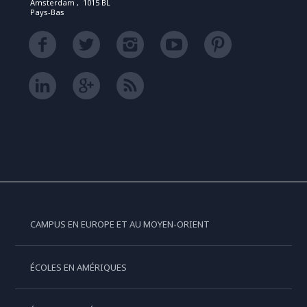
Amsterdam , 1015 BL
Pays-Bas
CAMPUS EN EUROPE ET AU MOYEN-ORIENT
ÉCOLES EN AMÉRIQUES