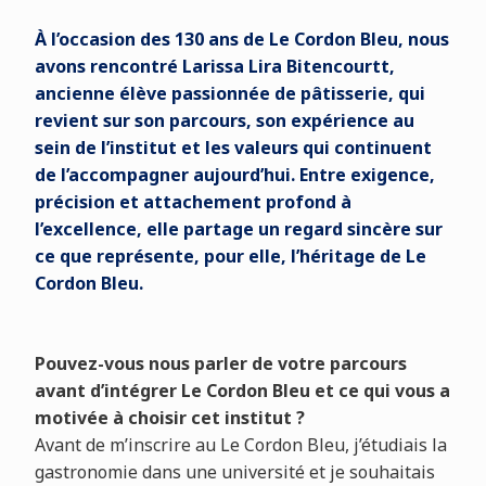
À l’occasion des 130 ans de Le Cordon Bleu, nous
avons rencontré Larissa Lira Bitencourtt,
ancienne élève passionnée de pâtisserie, qui
revient sur son parcours, son expérience au
sein de l’institut et les valeurs qui continuent
de l’accompagner aujourd’hui. Entre exigence,
précision et attachement profond à
l’excellence, elle partage un regard sincère sur
ce que représente, pour elle, l’héritage de Le
Cordon Bleu.
Pouvez-vous nous parler de votre parcours
avant d’intégrer Le Cordon Bleu et ce qui vous a
motivée à choisir cet institut ?
Avant de m’inscrire au Le Cordon Bleu, j’étudiais la
gastronomie dans une université et je souhaitais