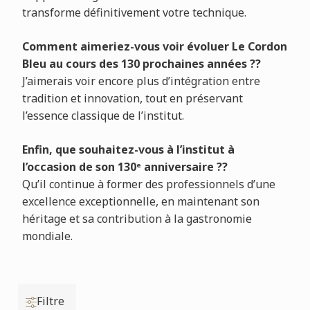
transforme définitivement votre technique.
Comment aimeriez-vous voir évoluer Le Cordon
Bleu au cours des 130 prochaines années ??
J’aimerais voir encore plus d’intégration entre
tradition et innovation, tout en préservant
l’essence classique de l’institut.
Enfin, que souhaitez-vous à l’institut à
l’occasion de son 130ᵉ anniversaire ??
Qu’il continue à former des professionnels d’une
excellence exceptionnelle, en maintenant son
héritage et sa contribution à la gastronomie
mondiale.
Filtre