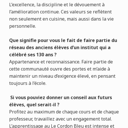
L’excellence, la discipline et le dévouement à
l’amélioration continue. Ces valeurs se reflètent
non seulement en cuisine, mais aussi dans la vie
personnelle.
Que signifie pour vous le fait de faire partie du
réseau des anciens élèves d’un institut qui a
célébré ses 130 ans ?
Appartenance et reconnaissance. Faire partie de
cette communauté ouvre des portes et m’aide à
maintenir un niveau d’exigence élevé, en pensant
toujours à l’école.
Si vous pouviez donner un conseil aux futurs
élèves, quel serait-il ?
Profitez au maximum de chaque cours et de chaque
professeur, travaillez avec un engagement total.
L’apprentissage au Le Cordon Bleu est intense et