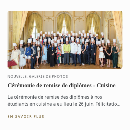
NOUVELLE, GALERIE DE PHOTOS
Cérémonie de remise de diplômes - Cuisine
La cérémonie de remise des diplômes à nos
étudiants en cuisine a eu lieu le 26 juin. Félicitations
à tous les diplômés pour leur succès bien mérité !
EN SAVOIR PLUS