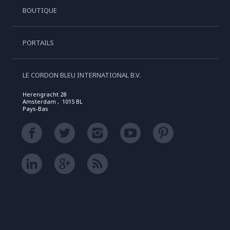
BOUTIQUE
PORTAILS
LE CORDON BLEU INTERNATIONAL B.V.
Herengracht 28
Amsterdam , 1015 BL
Pays-Bas