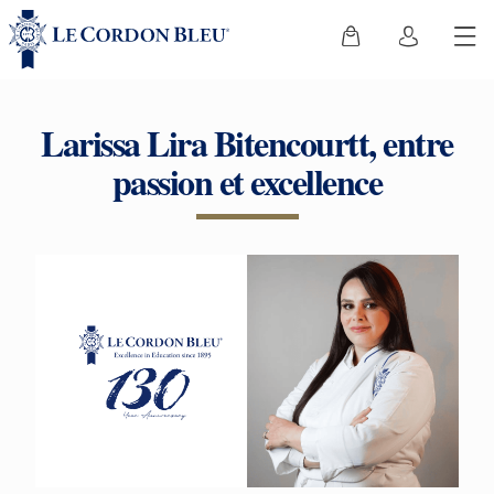
Larissa Lira Bitencourtt, entre
passion et excellence