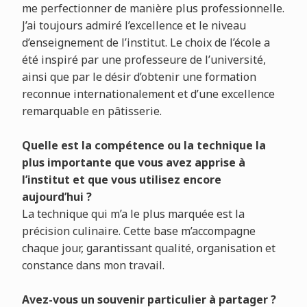
me perfectionner de manière plus professionnelle.
J’ai toujours admiré l’excellence et le niveau
d’enseignement de l’institut. Le choix de l’école a
été inspiré par une professeure de l’université,
ainsi que par le désir d’obtenir une formation
reconnue internationalement et d’une excellence
remarquable en pâtisserie.
Quelle est la compétence ou la technique la
plus importante que vous avez apprise à
l’institut et que vous utilisez encore
aujourd’hui ?
La technique qui m’a le plus marquée est la
précision culinaire. Cette base m’accompagne
chaque jour, garantissant qualité, organisation et
constance dans mon travail.
Avez-vous un souvenir particulier à partager ?