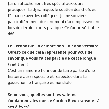
J’ai un attachement très spécial aux cours
pratiques : la dynamique, le soutien des chefs et
l’échange avec les collègues. Je me souviens
particulièrement du sentiment d’accomplissement
lors du dernier cours pratique. Ce fut un véritable
défi.
Le Cordon Bleu a célébré son 130ᵉ anniversaire.
Qu’est-ce que cela représente pour vous de
savoir que vous faites partie de cette longue
tradition ?
C’est un immense honneur de faire partie d’une
histoire aussi spéciale et respectée dans la
gastronomie française et mondiale
Selon vous, quelles sont les valeurs
fondamentales que Le Cordon Bleu transmet à
ses élèves?