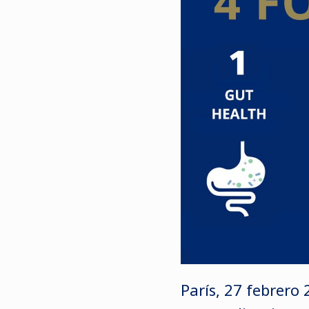
París, 27 febrero