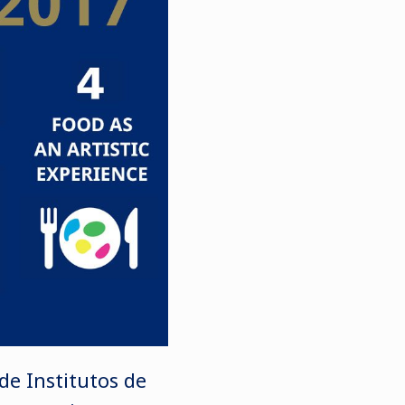
 de Institutos de