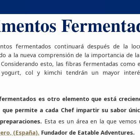
imentos Fermenta
entos fermentados continuará después de la loc
do a la nueva comprensión de la importancia de la 
. Considerando esto, las fibras fermentadas como e
r, yogurt, col y kimchi tendrán un mayor inter
fermentados es otro elemento que está crecien
 que permite a cada Chef impartir su sabor únic
preparaciones.
Esta es un área en la que vemos 
ero, (España).
Fundador de Eatable Adventures.