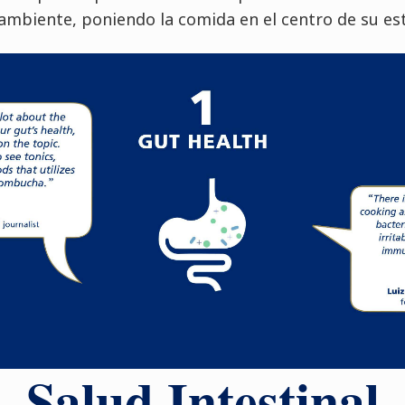
ambiente, poniendo la comida en el centro de su esti
Salud Intestinal