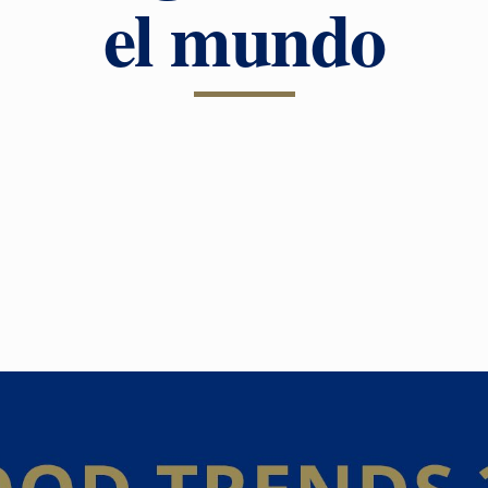
el mundo