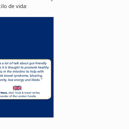
lo de vida: