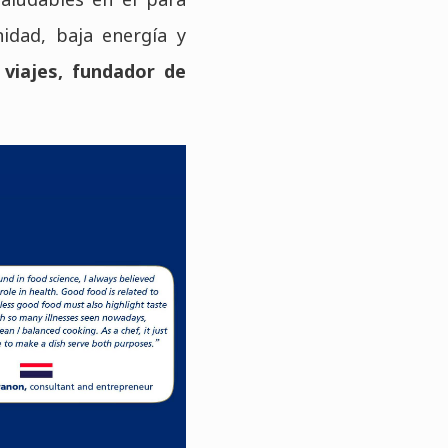
nidad, baja energía y
 viajes, fundador de