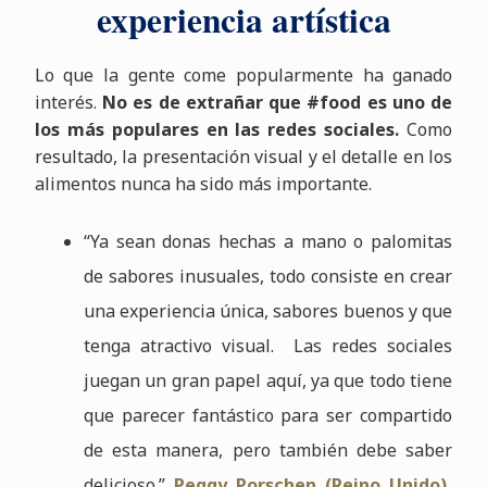
experiencia artística
Lo que la gente come popularmente ha ganado
interés.
No es de extrañar que #food es uno de
los más populares en las redes sociales.
Como
resultado, la presentación visual y el detalle en los
alimentos nunca ha sido más importante.
“Ya sean donas hechas a mano o palomitas
de sabores inusuales, todo consiste en crear
una experiencia única, sabores buenos y que
tenga atractivo visual. Las redes sociales
juegan un gran papel aquí, ya que todo tiene
que parecer fantástico para ser compartido
de esta manera, pero también debe saber
delicioso.”
Peggy Porschen (Reino Unido)
,