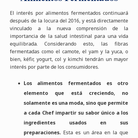
El interés por alimentos fermentados continuará
después de la locura del 2016, y está directamente
vinculado a la nueva comprensión de la
importancia de la salud intestinal para una vida
equilibrada. Considerando esto, las fibras
fermentadas como el camote, el yam y la yuca, o
bien, kéfir, yogurt, col y kimchi tendrán un mayor
interés por parte de los consumidores.
Los alimentos fermentados es otro
elemento que está creciendo, no
solamente es una moda, sino que permite
a cada Chef impartir su sabor único a los
ingredientes usados en sus
preparaciones.
Esta es un área en la que