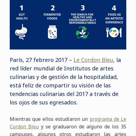
París, 27 febrero 2017 –
Le Cordon Bleu
,
la
red líder mundial de Institutos de artes
culinarias y de gestión de la hospitalidad
,
está feliz de compartir su visión de las
tendencias culinarias del 2017 a través de
los ojos de sus egresados.
Mientras que ellos estudiaron un
programa de Le
Cordon Bleu
y se graduaron de alguno de los 35
campuses, algunos otros estudiaron las artes