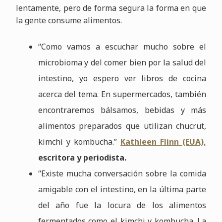
lentamente, pero de forma segura la forma en que
la gente consume alimentos.
“Como vamos a escuchar mucho sobre el
microbioma y del comer bien por la salud del
intestino, yo espero ver libros de cocina
acerca del tema. En supermercados, también
encontraremos bálsamos, bebidas y más
alimentos preparados que utilizan chucrut,
kimchi y kombucha.”
Kathleen Flinn (EUA),
escritora y periodista.
“Existe mucha conversación sobre la comida
amigable con el intestino, en la última parte
del año fue la locura de los alimentos
fermentados como el kimchi y kombucha. La