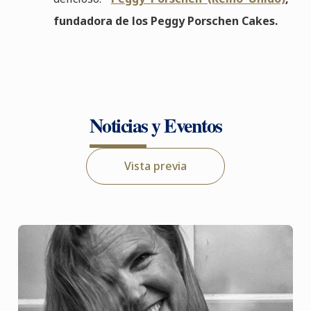
fundadora de los Peggy Porschen Cakes.
Noticias y Eventos
Vista previa