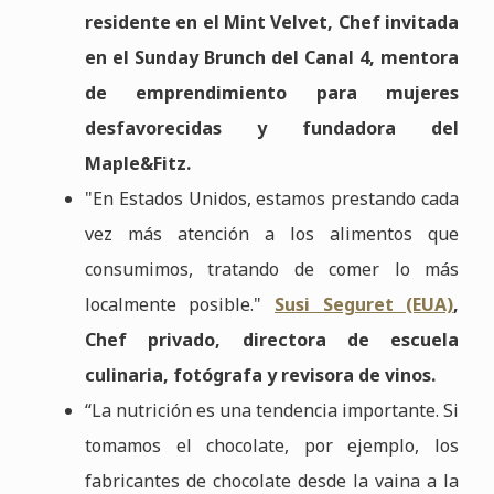
residente en el Mint Velvet, Chef invitada
en el Sunday Brunch del Canal 4, mentora
de emprendimiento para mujeres
desfavorecidas y fundadora del
Maple&Fitz.
"En Estados Unidos, estamos prestando cada
vez más atención a los alimentos que
consumimos, tratando de comer lo más
localmente posible."
Susi Seguret (EUA)
,
Chef privado, directora de escuela
culinaria, fotógrafa y revisora de vinos.
“La nutrición es una tendencia importante. Si
tomamos el chocolate, por ejemplo, los
fabricantes de chocolate desde la vaina a la