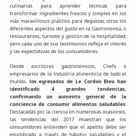
culinarias para aprender técnicas para
transformar ingredientes frescos y simples en los
más maravillosos platillos para degustar, otros los
diferentes aspectos del gusto en la Gastronomía, o
restaurantes, turismo y gestión de la hospitalidad,
pero cada uno de sus testimonios refleja el interés
y las expectativas de los consumidores.
Desde escritores gastronómicos, Chefs o
empresarios de la industria alimenticia de todo el
mundo,
los egresados de Le Cordon Bleu han
identificado 4 grandes tendencias,
confirmando un aumento general de la
conciencia de consumir alimentos saludables
.
Destacadas por la ciencia en numerosas ocasiones,
las tendencias del 2017 muestran que los
consumidores entienden que el apetito debe ser
equilibrado a través de hábitos saludables y el