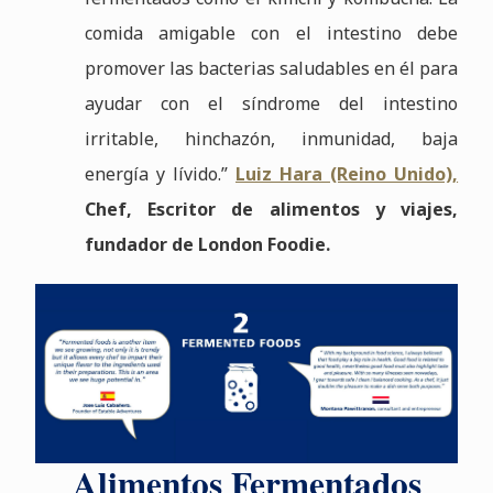
comida amigable con el intestino debe
promover las bacterias saludables en él para
ayudar con el síndrome del intestino
irritable, hinchazón, inmunidad, baja
energía y lívido.”
Luiz Hara (Reino Unido),
Chef, Escritor de alimentos y viajes,
fundador de London Foodie.
Alimentos Fermentados