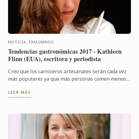
NOTICIA, EXALUMNOS
Tendencias gastronómicas 2017 - Kathleen
Flinn (EUA), escritora y periodista
Creo que los carniceros artesanales serán cada vez
más populares ya que más personas comen menos
carne, pero quieren mejores cortes.
LEER MÁS