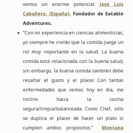
vemos un enorme potencial.
Jose Luis
Cabañero, (España).
Fundador de Eatable
Adventures.
“Con mi experiencia en ciencias alimenticias,
yo siempre he creído que la comida juega un
rol muy importante en la salud. La buena
comida está relacionada con la buena salud,
sin embargo, la buena comida también debe
resaltar el gusto y el placer. Con tantas
enfermedades que vemos hoy en día, me
inclino hacia la cocina
segura/limpia/balanceada. Como Chef, sólo
se duplica el placer de hacer un plato si
cumplen ambos propósitos.”
Montana