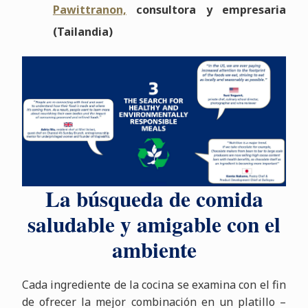
Pawittranon,
consultora y empresaria
(Tailandia)
La búsqueda de comida
saludable y amigable con el
ambiente
Cada ingrediente de la cocina se examina con el fin
de ofrecer la mejor combinación en un platillo –