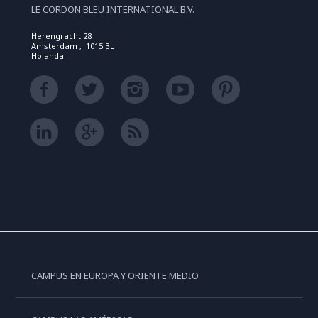
LE CORDON BLEU INTERNATIONAL B.V.
Herengracht 28
Amsterdam , 1015 BL
Holanda
CAMPUS EN EUROPA Y ORIENTE MEDIO