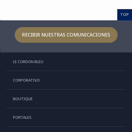
TOP
RECIBIR NUESTRAS COMUNICACIONES
LE CORDON BLEU
CORPORATIVO
BOUTIQUE
PORTALES