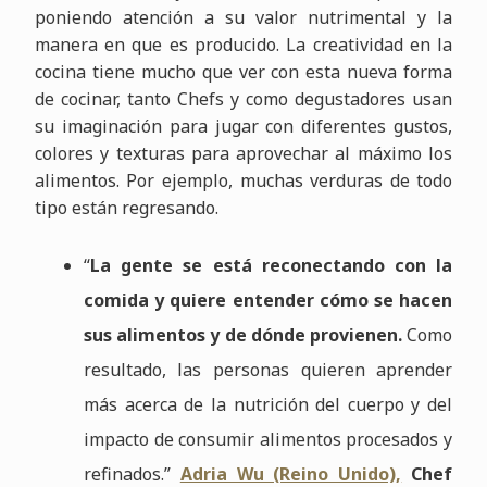
poniendo atención a su valor nutrimental y la
manera en que es producido. La creatividad en la
cocina tiene mucho que ver con esta nueva forma
de cocinar, tanto Chefs y como degustadores usan
su imaginación para jugar con diferentes gustos,
colores y texturas para aprovechar al máximo los
alimentos. Por ejemplo, muchas verduras de todo
tipo están regresando.
“
La gente se está reconectando con la
comida y quiere entender cómo se hacen
sus alimentos y de dónde provienen.
Como
resultado, las personas quieren aprender
más acerca de la nutrición del cuerpo y del
impacto de consumir alimentos procesados y
refinados.”
Adria Wu (Reino Unido),
Chef