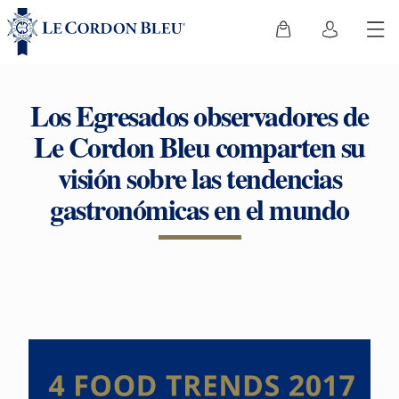
Los Egresados observadores de
Le Cordon Bleu comparten su
visión sobre las tendencias
gastronómicas en el mundo