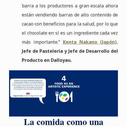
barra a los productores a gran escala ahora
están vendiendo barras de alto contenido de
cacao con beneficios para la salud, por lo que
el chocolate en sí es un ingrediente cada vez
más importante.”
Kenta Nakano (Japón),
Jefe de Pastelería y Jefe de Desarrollo del
Producto en Dalloyau.
La comida como una