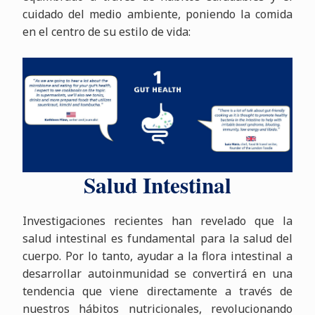
cuidado del medio ambiente, poniendo la comida
en el centro de su estilo de vida:
Salud Intestinal
Investigaciones recientes han revelado que la
salud intestinal es fundamental para la salud del
cuerpo. Por lo tanto, ayudar a la flora intestinal a
desarrollar autoinmunidad se convertirá en una
tendencia que viene directamente a través de
nuestros hábitos nutricionales, revolucionando