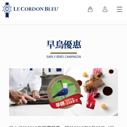
早鳥優惠
EARLY BIRD CAMPAIGN