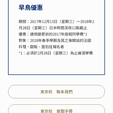
早鳥優惠
期間：2017年12月13日（星期三）～2018年2
月28日（星期三）日本時間深夜12點截止
優惠：適用變更前的2017年度相同學費*1
對象：2018年春季學期及其之後開設的法國
料理、甜點、面包班報名者
*1：必須於2月28日（星期三）為止繳清學費
東京校 聯系我們
東京校 索取手冊