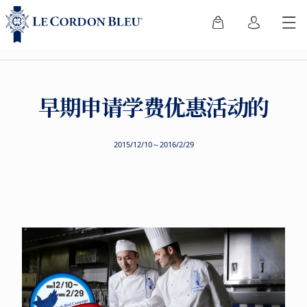
早期申请学费优惠活动的
2015/12/10～2016/2/29