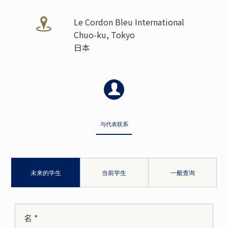
Le Cordon Bleu International
Chuo-ku, Tokyo
日本
与代表联系
未来的学生
当前学生
一般查询
名 *