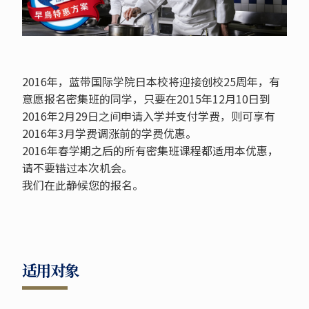
2016年，蓝带国际学院日本校将迎接创校25周年，有
意愿报名密集班的同学，只要在2015年12月10日到
2016年2月29日之间申请入学并支付学费，则可享有
2016年3月学费调涨前的学费优惠。
2016年春学期之后的所有密集班课程都适用本优惠，
请不要错过本次机会。
我们在此静候您的报名。
适用对象