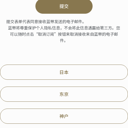
提交
提交表单代表同意接收蓝带发送的电子邮件。
蓝带将尊重保护个人隐私信息，不会将此信息透露给第三方。您
可以随时点击“取消订阅”按钮来取消接收来自蓝带的电子邮
件。
日本
东京
神户