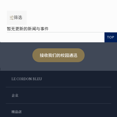
筛选
暂无更新的新闻与事件
TOP
接收我们的校园通迅
LE CORDON BLEU
企业
精品店