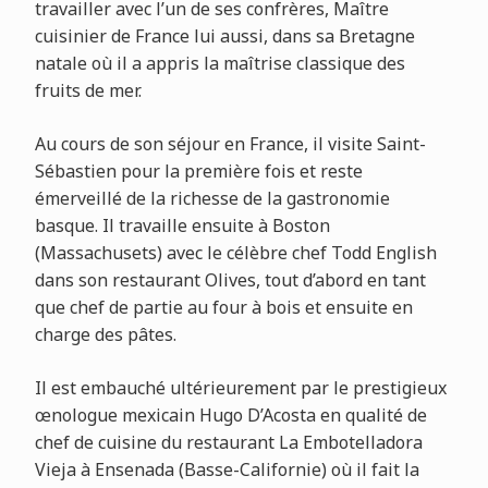
travailler avec l’un de ses confrères, Maître
cuisinier de France lui aussi, dans sa Bretagne
natale où il a appris la maîtrise classique des
fruits de mer.
Au cours de son séjour en France, il visite Saint-
Sébastien pour la première fois et reste
émerveillé de la richesse de la gastronomie
basque. Il travaille ensuite à Boston
(Massachusets) avec le célèbre chef Todd English
dans son restaurant Olives, tout d’abord en tant
que chef de partie au four à bois et ensuite en
charge des pâtes.
Il est embauché ultérieurement par le prestigieux
œnologue mexicain Hugo D’Acosta en qualité de
chef de cuisine du restaurant La Embotelladora
Vieja à Ensenada (Basse-Californie) où il fait la