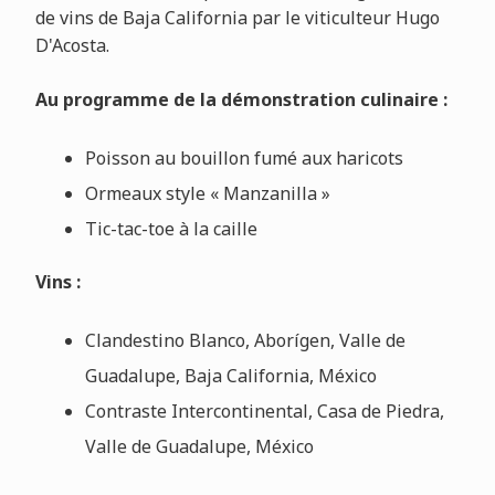
de vins de Baja California par le viticulteur Hugo
D'Acosta.
Au programme de la démonstration culinaire :
Poisson au bouillon fumé aux haricots
Ormeaux style « Manzanilla »
Tic-tac-toe à la caille
Vins :
Clandestino Blanco, Aborígen, Valle de
Guadalupe, Baja California, México
Contraste Intercontinental, Casa de Piedra,
Valle de Guadalupe, México