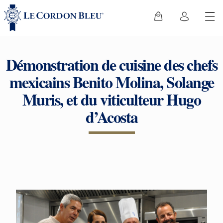
Démonstration de cuisine des chefs
mexicains Benito Molina, Solange
Muris, et du viticulteur Hugo
d’Acosta