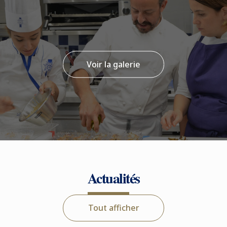
Voir la galerie
Actualités
Tout afficher