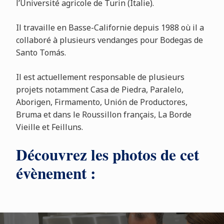
l’Université agricole de Turin (Italie).
Il travaille en Basse-Californie depuis 1988 où il a
collaboré à plusieurs vendanges pour Bodegas de
Santo Tomás.
Il est actuellement responsable de plusieurs
projets notamment Casa de Piedra, Paralelo,
Aborigen, Firmamento, Unión de Productores,
Bruma et dans le Roussillon français, La Borde
Vieille et Feilluns.
Découvrez les photos de cet
évènement :