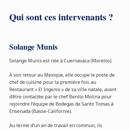
Qui sont ces intervenants ?
Solange Munis
Solange Munis est née à Cuernavaca (Morelos).
À son retour au Mexique, elle occupe le poste de
chef de cuisine pour la première fois au
Restaurant « El Ingenio » de sa ville natale, avant
d’être contactée par le chef Benito Molina pour
rejoindre l’équipe de Bodegas de Santo Tomas à
Ensenada (Basse-Californie).
Au terme d’un an de travail en commun, ils