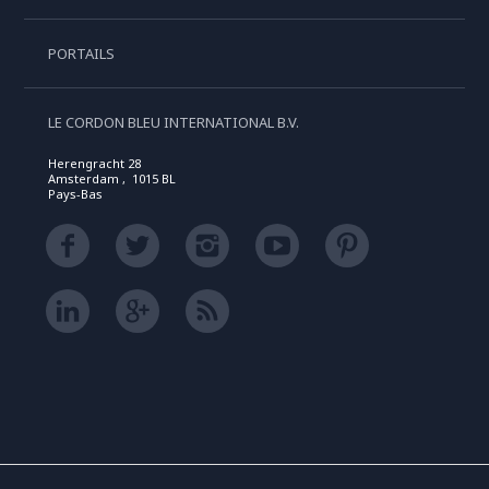
PORTAILS
LE CORDON BLEU INTERNATIONAL B.V.
Herengracht 28
Amsterdam , 1015 BL
Pays-Bas