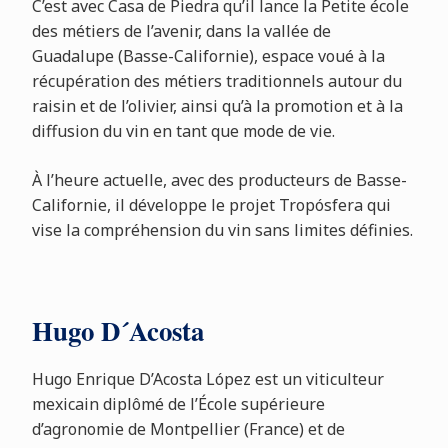
C’est avec Casa de Piedra qu’il lance la Petite école
des métiers de l’avenir, dans la vallée de
Guadalupe (Basse-Californie), espace voué à la
récupération des métiers traditionnels autour du
raisin et de l’olivier, ainsi qu’à la promotion et à la
diffusion du vin en tant que mode de vie.
À l’heure actuelle, avec des producteurs de Basse-
Californie, il développe le projet Tropósfera qui
vise la compréhension du vin sans limites définies.
Hugo D´Acosta
Hugo Enrique D’Acosta López est un viticulteur
mexicain diplômé de l’École supérieure
d’agronomie de Montpellier (France) et de