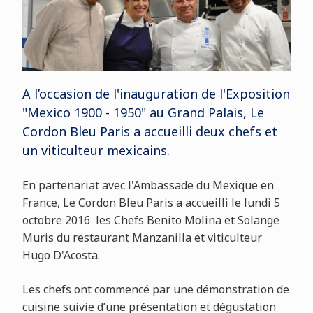
A l’occasion de l'inauguration de l'Exposition
"Mexico 1900 - 1950" au Grand Palais, Le
Cordon Bleu Paris a accueilli deux chefs et
un viticulteur mexicains.
En partenariat avec l'Ambassade du Mexique en
France, Le Cordon Bleu Paris a accueilli le lundi 5
octobre 2016 les Chefs Benito Molina et Solange
Muris du restaurant Manzanilla et viticulteur
Hugo D'Acosta.
Les chefs ont commencé par une démonstration de
cuisine suivie d’une présentation et dégustation