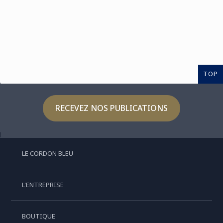
TOP
RECEVEZ NOS PUBLICATIONS
LE CORDON BLEU
L'ENTREPRISE
BOUTIQUE