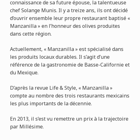
connaissance de sa future épouse, la talentueuse
chef Solange Munis. Il y a treize ans, ils ont décidé
d’ouvrir ensemble leur propre restaurant baptisé «
Manzanilla » en l’honneur des olives produites
dans cette région.
Actuellement, « Manzanilla » est spécialisé dans
les produits locaux durables. Il s’agit d’une
référence de la gastronomie de Basse-Californie et
du Mexique.
D’après la revue Life & Style, « Manzanilla »
compte au nombre des trois restaurants mexicains
les plus importants de la décennie.
En 2013, il s’est vu remettre un prix à la trajectoire
par Millésime.