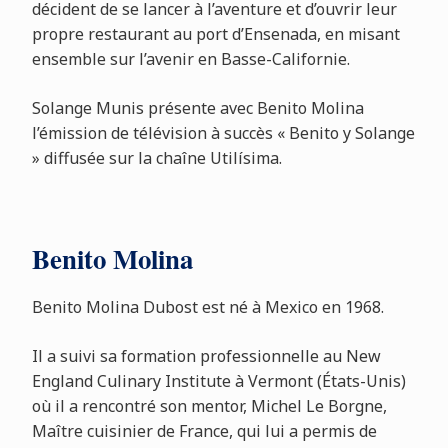
décident de se lancer à l’aventure et d’ouvrir leur
propre restaurant au port d’Ensenada, en misant
ensemble sur l’avenir en Basse-Californie.
Solange Munis présente avec Benito Molina
l’émission de télévision à succès « Benito y Solange
» diffusée sur la chaîne Utilísima.
Benito Molina
Benito Molina Dubost est né à Mexico en 1968.
Il a suivi sa formation professionnelle au New
England Culinary Institute à Vermont (États-Unis)
où il a rencontré son mentor, Michel Le Borgne,
Maître cuisinier de France, qui lui a permis de