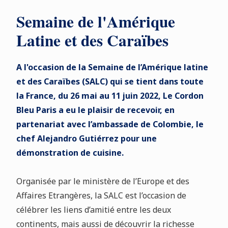
Semaine de l'Amérique
Latine et des Caraïbes
A l'occasion de la Semaine de l’Amérique latine
et des Caraïbes (SALC) qui se tient dans toute
la France, du 26 mai au 11 juin 2022, Le Cordon
Bleu Paris a eu le plaisir de recevoir, en
partenariat avec l’ambassade de Colombie, le
chef Alejandro Gutiérrez pour une
démonstration de cuisine.
Organisée par le ministère de l’Europe et des
Affaires Etrangères, la SALC est l’occasion de
célébrer les liens d’amitié entre les deux
continents, mais aussi de découvrir la richesse