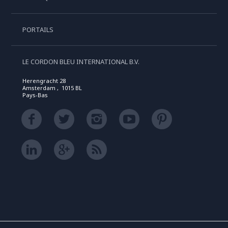
PORTAILS
LE CORDON BLEU INTERNATIONAL B.V.
Herengracht 28
Amsterdam , 1015 BL
Pays-Bas