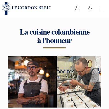
La cuisine colombienne
à l'honneur