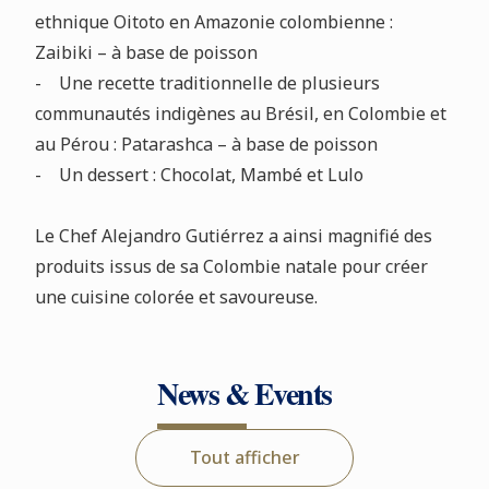
ethnique Oitoto en Amazonie colombienne :
Zaibiki – à base de poisson
- Une recette traditionnelle de plusieurs
communautés indigènes au Brésil, en Colombie et
au Pérou : Patarashca – à base de poisson
- Un dessert : Chocolat, Mambé et Lulo
Le Chef Alejandro Gutiérrez a ainsi magnifié des
produits issus de sa Colombie natale pour créer
une cuisine colorée et savoureuse.
News & Events
Tout afficher