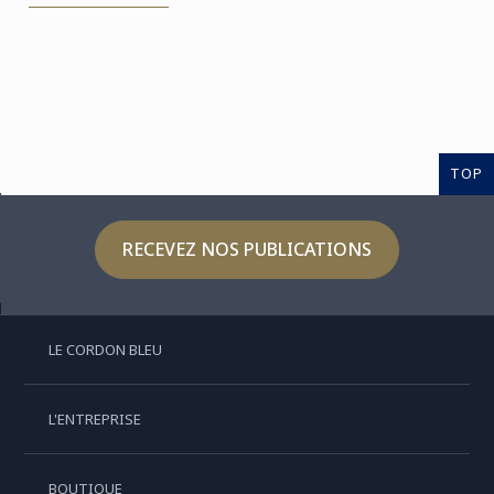
TOP
RECEVEZ NOS PUBLICATIONS
LE CORDON BLEU
L'ENTREPRISE
BOUTIQUE