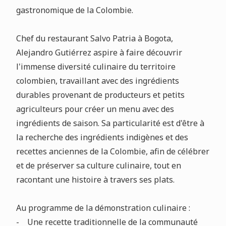
gastronomique de la Colombie.
Chef du restaurant Salvo Patria à Bogota,
Alejandro Gutiérrez aspire à faire découvrir
l'immense diversité culinaire du territoire
colombien, travaillant avec des ingrédients
durables provenant de producteurs et petits
agriculteurs pour créer un menu avec des
ingrédients de saison. Sa particularité est d'être à
la recherche des ingrédients indigènes et des
recettes anciennes de la Colombie, afin de célébrer
et de préserver sa culture culinaire, tout en
racontant une histoire à travers ses plats.
Au programme de la démonstration culinaire :
- Une recette traditionnelle de la communauté