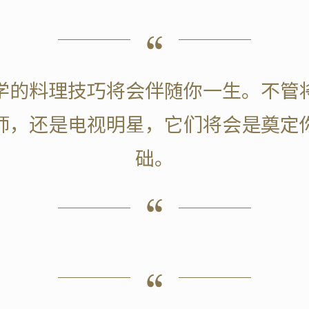
学的料理技巧将会伴随你一生。不管
师，还是电视明星，它们将会是奠定
础。