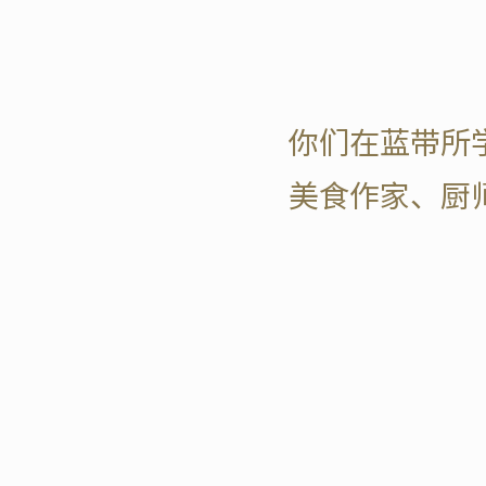
你们在蓝带所
美食作家、厨