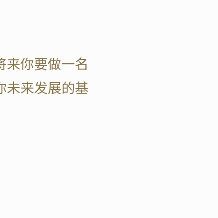
将来你要做一名
你未来发展的基