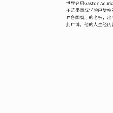
世界名厨Gaston 
于蓝带国际学院巴黎校
界各国餐厅的老板，出
此广博，他的人生经历