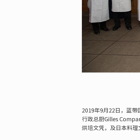
2019年9月22日，
行政总厨Gilles Co
烘培文凭，及日本料理