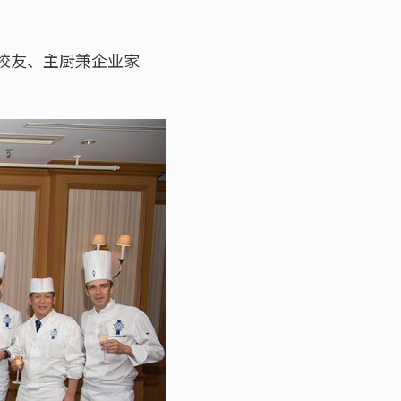
校校友、主厨兼企业家