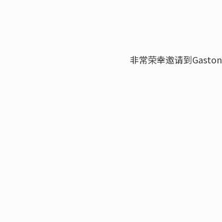
非常荣幸邀请到Gast