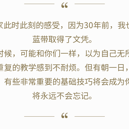
家此时此刻的感受，因为30年前，我
蓝带取得了文凭。
时候，可能和你们一样，以为自己无
重复的教学感到不耐烦。但有朝一日
，有些非常重要的基础技巧将会成为
将永远不会忘记。