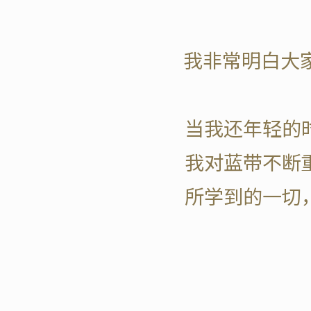
我非常明白大
当我还年轻的
我对蓝带不断
所学到的一切