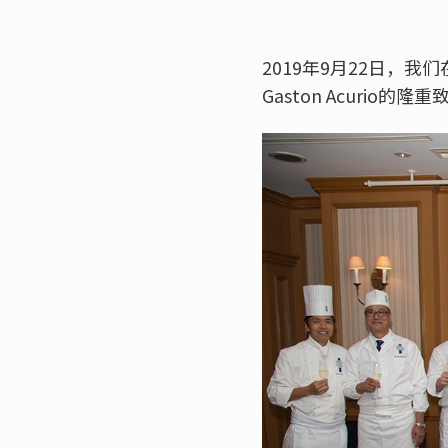
2019年9月22日，
Gaston Acurio的隆