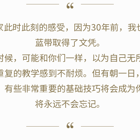
家此时此刻的感受，因为30年前，我
蓝带取得了文凭。
时候，可能和你们一样，以为自己无
重复的教学感到不耐烦。但有朝一日
，有些非常重要的基础技巧将会成为
将永远不会忘记。