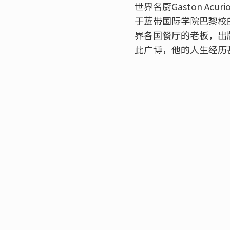
世界名厨Gaston 
于蓝带国际学院巴黎校
界各国餐厅的老板，出
此广博，他的人生经历