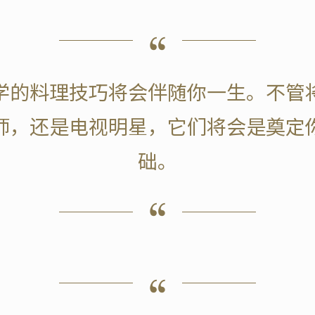
学的料理技巧将会伴随你一生。不管
师，还是电视明星，它们将会是奠定
础。