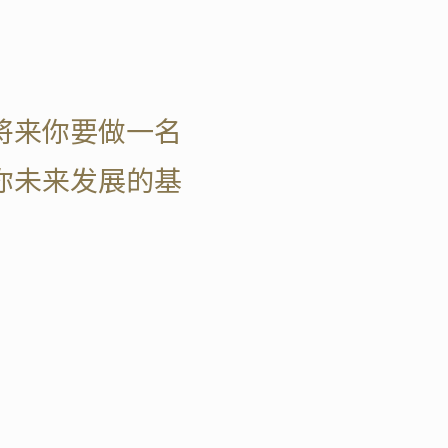
将来你要做一名
你未来发展的基