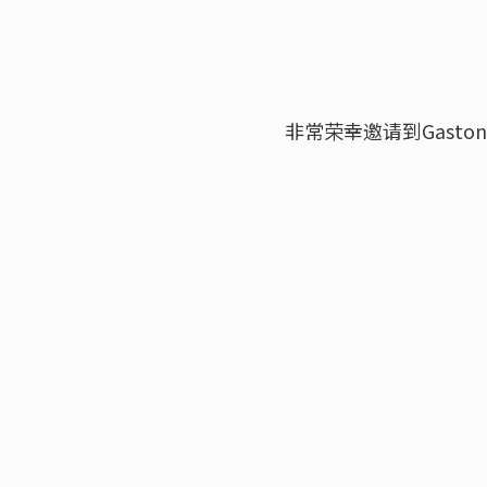
非常荣幸邀请到Gast