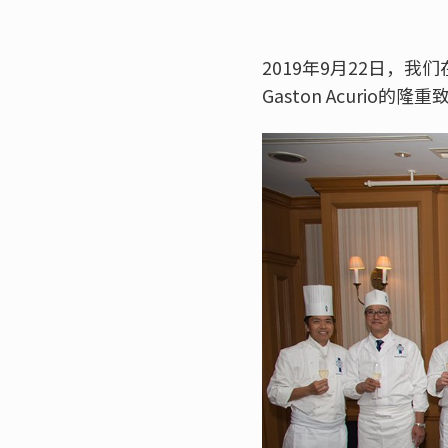
2019年9月22日，
Gaston Acurio的隆