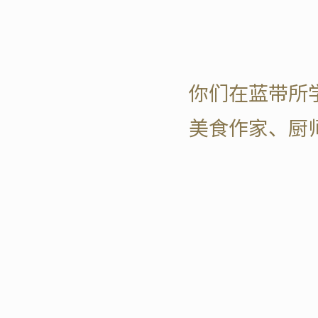
你们在蓝带所
美食作家、厨