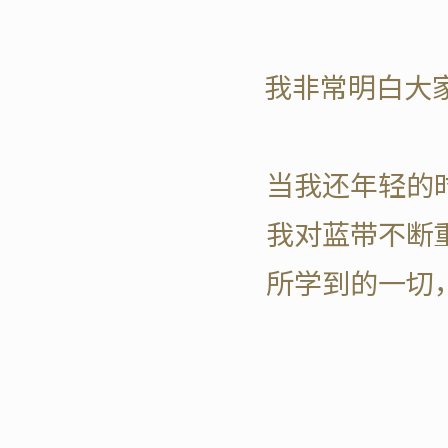
我非常明白大
当我还年轻的
我对蓝带不断
所学到的一切