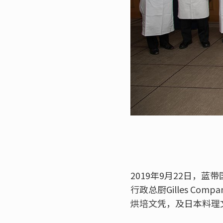
2019年9月22日，
行政总厨Gilles Co
烘培文凭，及日本料理