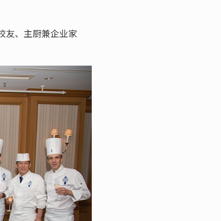
校校友、主厨兼企业家