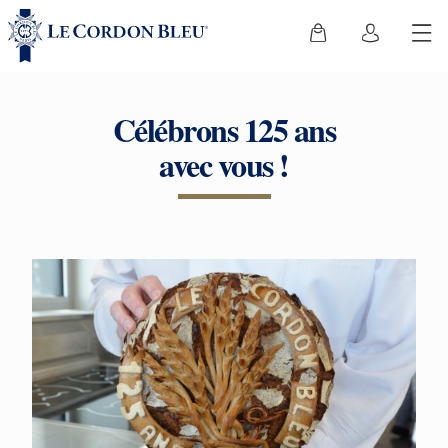
Célébrons 125 ans
avec vous !