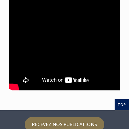
TOP
RECEVEZ NOS PUBLICATIONS