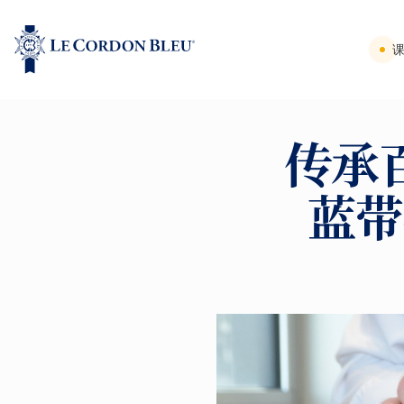
传承
蓝带