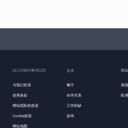
LE CORDON BLEU
企业
精
与我们联系
餐厅
美
使用条款
伙伴关系
欧
网站隠私权政策
工作职缺
Cookie政策
咨询
网站地图