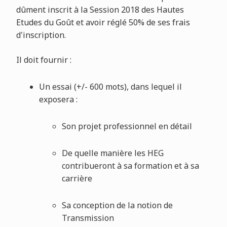
dûment inscrit à la Session 2018 des Hautes
Etudes du Goût et avoir réglé 50% de ses frais
d'inscription.
Il doit fournir :
Un essai (+/- 600 mots), dans lequel il
exposera :
Son projet professionnel en détail
De quelle manière les HEG
contribueront à sa formation et à sa
carrière
Sa conception de la notion de
Transmission