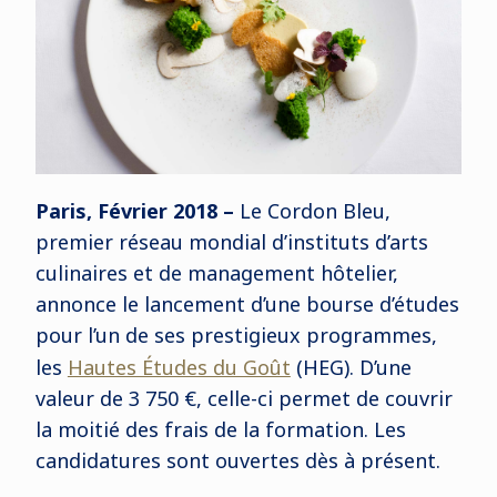
Paris, Février 2018 –
Le Cordon Bleu,
premier réseau mondial d’instituts d’arts
culinaires et de management hôtelier,
annonce le lancement d’une bourse d’études
pour l’un de ses prestigieux programmes,
les
Hautes Études du Goût
(HEG). D’une
valeur de 3 750 €, celle-ci permet de couvrir
la moitié des frais de la formation. Les
candidatures sont ouvertes dès à présent.