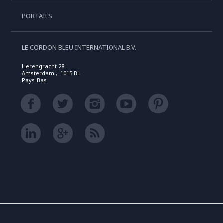
PORTAILS
LE CORDON BLEU INTERNATIONAL B.V.
Herengracht 28
Amsterdam , 1015 BL
Pays-Bas