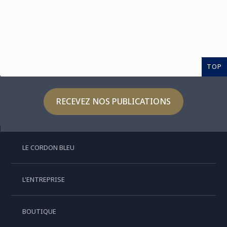
TOP
RECEVEZ NOS PUBLICATIONS
LE CORDON BLEU
L'ENTREPRISE
BOUTIQUE