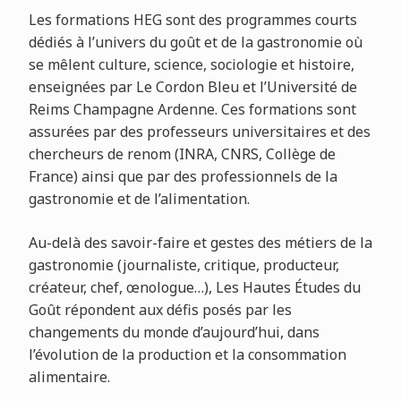
Les formations HEG sont des programmes courts
dédiés à l’univers du goût et de la gastronomie où
se mêlent culture, science, sociologie et histoire,
enseignées par Le Cordon Bleu et l’Université de
Reims Champagne Ardenne. Ces formations sont
assurées par des professeurs universitaires et des
chercheurs de renom (INRA, CNRS, Collège de
France) ainsi que par des professionnels de la
gastronomie et de l’alimentation.
Au-delà des savoir-faire et gestes des métiers de la
gastronomie (journaliste, critique, producteur,
créateur, chef, œnologue…), Les Hautes Études du
Goût répondent aux défis posés par les
changements du monde d’aujourd’hui, dans
l’évolution de la production et la consommation
alimentaire.