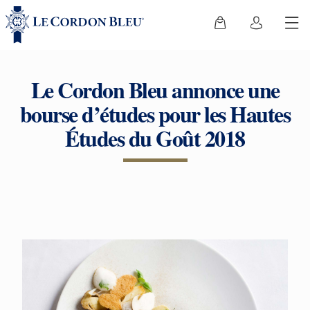
Le Cordon Bleu annonce une
bourse d’études pour les Hautes
Études du Goût 2018