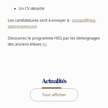
Un CV détaillé
Les candidatures sont à envoyer à :
contact@heg-
gastronomy.com
Découvrez le programme HEG par les témoignages
des anciens élèves
ici.
Actualités
Tout afficher