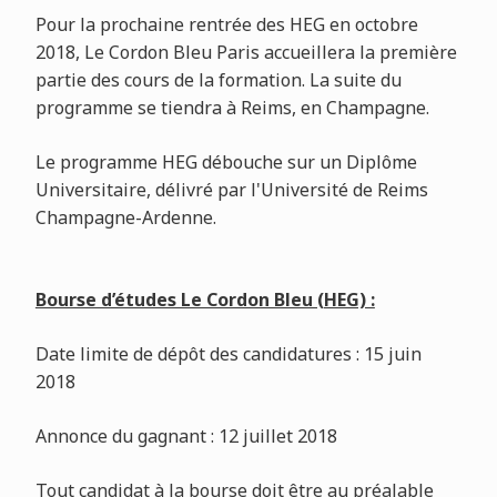
Pour la prochaine rentrée des HEG en octobre
2018, Le Cordon Bleu Paris accueillera la première
partie des cours de la formation. La suite du
programme se tiendra à Reims, en Champagne.
Le programme HEG débouche sur un Diplôme
Universitaire, délivré par l'Université de Reims
Champagne-Ardenne.
Bourse d’études Le Cordon Bleu (HEG) :
Date limite de dépôt des candidatures : 15 juin
2018
Annonce du gagnant : 12 juillet 2018
Tout candidat à la bourse doit être au préalable