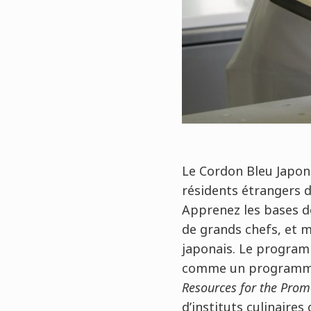
Le Cordon Bleu Japon
résidents étrangers d
Apprenez les bases de 
de grands chefs, et m
japonais. Le programm
comme un programme d
Resources for the Prom
d’instituts culinaires