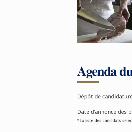
Agenda d
Dépôt de candidature
Date d'annonce des p
*La liste des candidats sélect