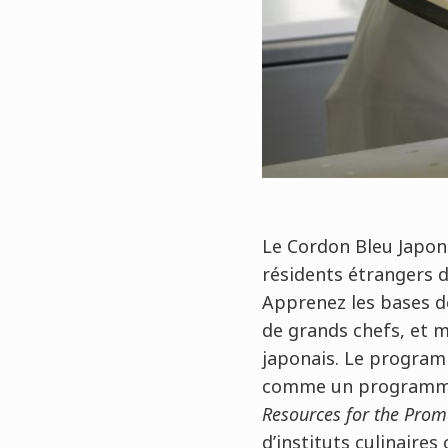
Le Cordon Bleu Japon
résidents étrangers d
Apprenez les bases de 
de grands chefs, et m
japonais. Le programm
comme un programme d
Resources for the Prom
d’instituts culinaires