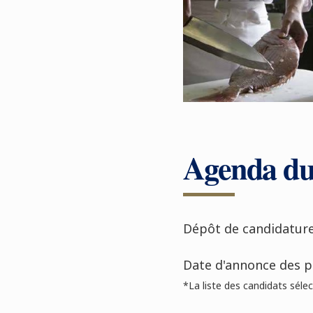
Agenda d
Dépôt de candidature
Date d'annonce des p
*La liste des candidats sélect