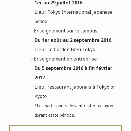
1er au 29 juillet 2016
Lieu : Tokyo International Japanese
School
- Enseignement sur le campus
Du 1er août au 2 septembre 2016
Lieu : Le Cordon Bleu Tokyo
- Enseignement en entreprise
Du 5 septembre 2016 à fin février
2017
Lieu : restaurant japonais à Tokyo or
Kyoto
*L
es participants doivent rester au Japon
durant cette période.