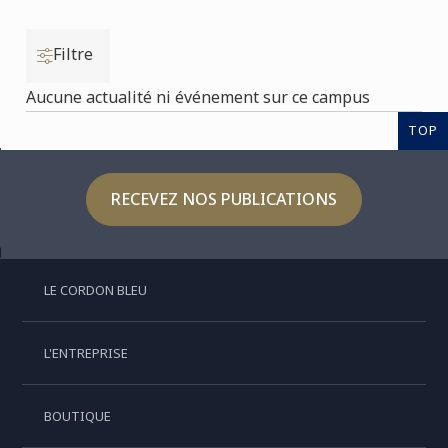
Filtre
Aucune actualité ni événement sur ce campus
TOP
RECEVEZ NOS PUBLICATIONS
LE CORDON BLEU
L'ENTREPRISE
BOUTIQUE