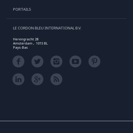
PORTAILS
LE CORDON BLEU INTERNATIONAL B.V.
Herengracht 28
Amsterdam , 1015 BL
Pays-Bas