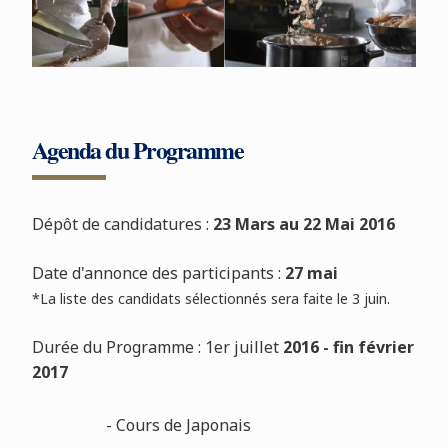
Agenda du Programme
Dépôt de candidatures :
23 Mars au 22 Mai 2016
Date d'annonce des participants :
27 mai
*La liste des candidats sélectionnés sera faite le 3 juin.
Durée du Programme : 1er juillet
2016 - fin février
2017
- Cours de Japonais