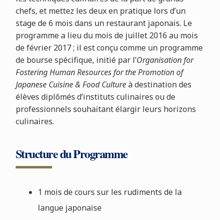
chefs, et mettez les deux en pratique lors d’un
stage de 6 mois dans un restaurant japonais. Le
programme a lieu du mois de juillet 2016 au mois
de février 2017 ; il est conçu comme un programme
de bourse spécifique, initié par l’
Organisation for
Fostering Human Resources for the Promotion of
Japanese Cuisine & Food Culture
à destination des
élèves diplômés d’instituts culinaires ou de
professionnels souhaitant élargir leurs horizons
culinaires.
Structure du Programme
1 mois de cours sur les rudiments de la
langue japonaise