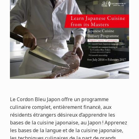
Le Cordon Bleu Japon offre un programme
culinaire complet, entièrement financé, aux
résidents étrangers désireux d’apprendre les
bases de la cuisine japonaise, au Japon ! Apprenez
les bases de la langue et de la cuisine japonaise,
les techniques culinaires de la part de grands