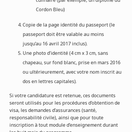
Cordon Bleu)
Copie de la page identité du passeport (le
passeport doit être valable au moins
jusqu’au 16 avril 2017 inclus).
Une photo d’identité (4 cm x 3 cm, sans
chapeau, sur fond blanc, prise en mars 2016
ou ultérieurement, avec votre nom inscrit au
dos en lettres capitales).
Si votre candidature est retenue, ces documents
seront utilisés pour les procédures d’obtention de
visa, les demandes d’assurances (santé,
responsabilité civile), ainsi que pour toute
inscription à tout module d’enseignement durant