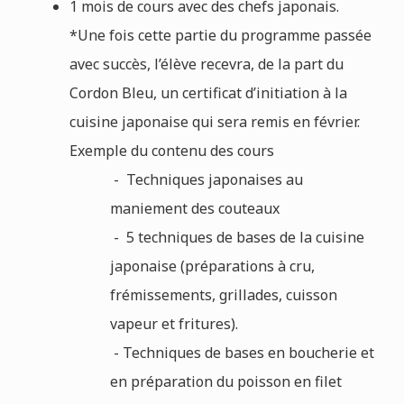
1 mois de cours avec des chefs japonais.
*Une fois cette partie du programme passée
avec succès, l’élève recevra, de la part du
Cordon Bleu, un certificat d’initiation à la
cuisine japonaise qui sera remis en février.
Exemple du contenu des cours
- Techniques japonaises au
maniement des couteaux
- 5 techniques de bases de la cuisine
japonaise (préparations à cru,
frémissements, grillades, cuisson
vapeur et fritures).
- Techniques de bases en boucherie et
en préparation du poisson en filet