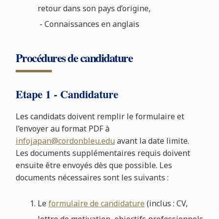
retour dans son pays d’origine,
- Connaissances en anglais
Procédures de candidature
Etape 1 - Candidature
Les candidats doivent remplir le formulaire et
l’envoyer au format PDF à
infojapan@cordonbleu.edu
avant la date limite.
Les documents supplémentaires requis doivent
ensuite être envoyés dès que possible. Les
documents nécessaires sont les suivants :
Le
formulaire de candidature
(inclus : CV,
lettre de motivation, objectifs professionnels