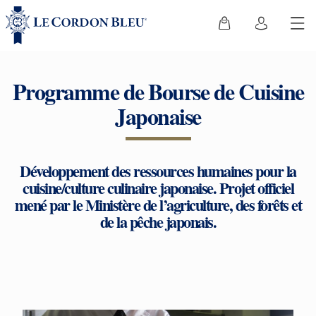
Programme de Bourse de Cuisine
Japonaise
Développement des ressources humaines pour la
cuisine/culture culinaire japonaise. Projet officiel
mené par le Ministère de l’agriculture, des forêts et
de la pêche japonais.