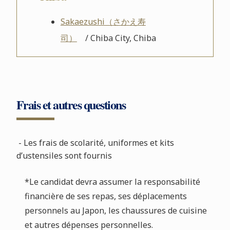
Sakaezushi（さかえ寿
司）
/ Chiba City, Chiba
Frais et autres questions
- Les frais de scolarité, uniformes et kits
d’ustensiles sont fournis
*Le candidat devra assumer la responsabilité
financière de ses repas, ses déplacements
personnels au Japon, les chaussures de cuisine
et autres dépenses personnelles.