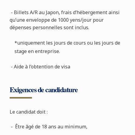
- Billets A/R au Japon, frais d’hébergement ainsi
qu’une enveloppe de 1000 yens/jour pour
dépenses personnelles sont inclus.
*uniquement les jours de cours ou les jours de
stage en entreprise.
- Aide à l’obtention de visa
Exigences de candidature
Le candidat doit :
- Être âgé de 18 ans au minimum,