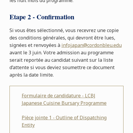
les huit mois du programme.
Etape 2 - Confirmation
Si vous êtes sélectionné, vous recevrez une copie
des conditions générales, qui devront être lues,
signées et renvoyées à
infojapan@cordonbleu.edu
avant le 3 juin. Votre admission au programme
serait reportée au candidat suivant sur la liste
d’attente si vous deviez soumettre ce document
après la date limite.
Formulaire de candidature - LCBJ
Japanese Cuisine Bursary Programme
Pièce jointe 1 - Outline of Dispatching
Entity