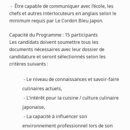
- Être capable de communiquer avec l’école, les
chefs et autres interlocuteurs en anglais selon le
minimum requis par Le Cordon Bleu Japon.
Capacité du Programme : 15 participants
Les candidats doivent soumettre tous les
documents nécessaires avec leur dossier de
candidature et seront sélectionnés selon les
critères suivants :
- Le niveau de connaissances et savoir-faire
culinaires actuels,
- L’intérêt pour la cuisine / culture culinaire
japonaise,
- La capacité à influencer son
environnement professionnel lors de son