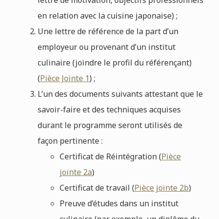
en relation avec la cuisine japonaise) ;
Une lettre de référence de la part d’un
employeur ou provenant d’un institut
culinaire (joindre le profil du référençant)
(
Pièce Jointe 1
) ;
L’un des documents suivants attestant que le
savoir-faire et des techniques acquises
durant le programme seront utilisés de
façon pertinente :
Certificat de Réintégration (
Pièce
jointe 2a
)
Certificat de travail (
Pièce jointe 2b
)
Preuve d’études dans un institut
culinaire (par exemple, un diplôme du