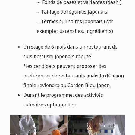
- Fonds de bases et variantes (dashi)
- Taillage de légumes japonais
- Termes culinaires japonais (par
exemple : ustensiles, ingrédients)
Un stage de 6 mois dans un restaurant de
cuisine/sushi japonais réputé.
*les candidats peuvent proposer des
préférences de restaurants, mais la décision
finale reviendra au Cordon Bleu Japon.
Durant le programme, des activités
culinaires optionnelles.