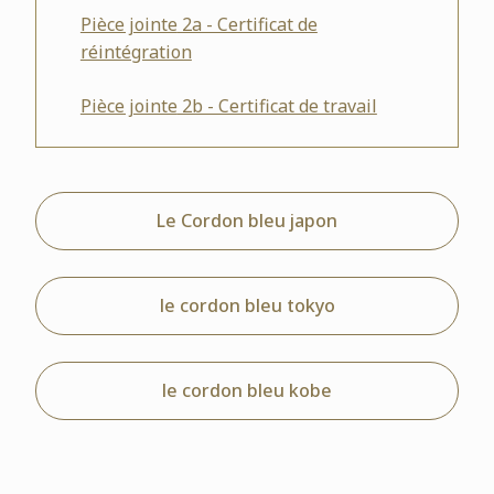
Pièce jointe
2a - Certificat de
réintégration
Pièce jointe
2b - Certificat de travail
Le Cordon bleu japon
le cordon bleu tokyo
le cordon bleu kobe