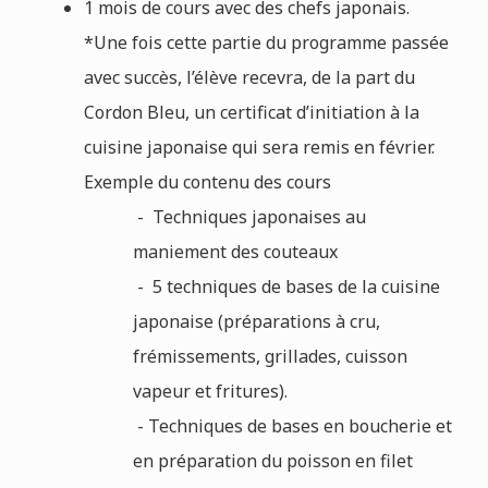
1 mois de cours avec des chefs japonais.
*Une fois cette partie du programme passée
avec succès, l’élève recevra, de la part du
Cordon Bleu, un certificat d’initiation à la
cuisine japonaise qui sera remis en février.
Exemple du contenu des cours
- Techniques japonaises au
maniement des couteaux
- 5 techniques de bases de la cuisine
japonaise (préparations à cru,
frémissements, grillades, cuisson
vapeur et fritures).
- Techniques de bases en boucherie et
en préparation du poisson en filet