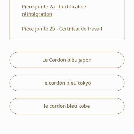
Pièce jointe
2a - Certificat de
réintégration
Pièce jointe
2b - Certificat de travail
Le Cordon bleu japon
le cordon bleu tokyo
le cordon bleu kobe