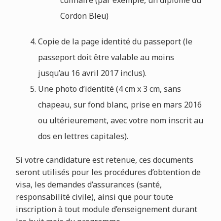
Cordon Bleu)
Copie de la page identité du passeport (le
passeport doit être valable au moins
jusqu’au 16 avril 2017 inclus).
Une photo d’identité (4 cm x 3 cm, sans
chapeau, sur fond blanc, prise en mars 2016
ou ultérieurement, avec votre nom inscrit au
dos en lettres capitales).
Si votre candidature est retenue, ces documents
seront utilisés pour les procédures d’obtention de
visa, les demandes d’assurances (santé,
responsabilité civile), ainsi que pour toute
inscription à tout module d’enseignement durant