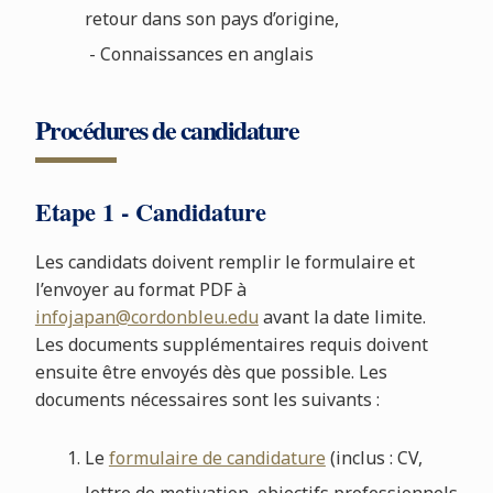
retour dans son pays d’origine,
- Connaissances en anglais
Procédures de candidature
Etape 1 - Candidature
Les candidats doivent remplir le formulaire et
l’envoyer au format PDF à
infojapan@cordonbleu.edu
avant la date limite.
Les documents supplémentaires requis doivent
ensuite être envoyés dès que possible. Les
documents nécessaires sont les suivants :
Le
formulaire de candidature
(inclus : CV,
lettre de motivation, objectifs professionnels