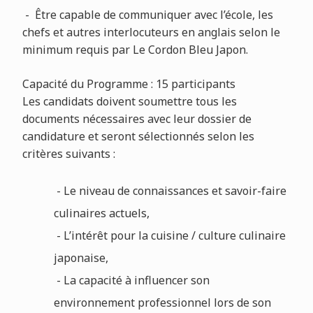
- Être capable de communiquer avec l’école, les
chefs et autres interlocuteurs en anglais selon le
minimum requis par Le Cordon Bleu Japon.
Capacité du Programme : 15 participants
Les candidats doivent soumettre tous les
documents nécessaires avec leur dossier de
candidature et seront sélectionnés selon les
critères suivants :
- Le niveau de connaissances et savoir-faire
culinaires actuels,
- L’intérêt pour la cuisine / culture culinaire
japonaise,
- La capacité à influencer son
environnement professionnel lors de son