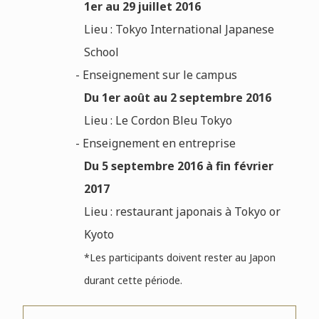
1er au 29 juillet 2016
Lieu : Tokyo International Japanese
School
- Enseignement sur le campus
Du 1er août au 2 septembre 2016
Lieu : Le Cordon Bleu Tokyo
- Enseignement en entreprise
Du 5 septembre 2016 à fin février
2017
Lieu : restaurant japonais à Tokyo or
Kyoto
*L
es participants doivent rester au Japon
durant cette période.