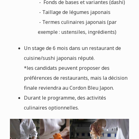
- Fonds de bases et variantes (dashi)
- Taillage de légumes japonais
- Termes culinaires japonais (par
exemple : ustensiles, ingrédients)
Un stage de 6 mois dans un restaurant de
cuisine/sushi japonais réputé.
*les candidats peuvent proposer des
préférences de restaurants, mais la décision
finale reviendra au Cordon Bleu Japon.
Durant le programme, des activités
culinaires optionnelles.