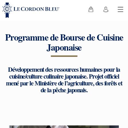
Programme de Bourse de Cuisine
Japonaise
Développement des ressources humaines pour la
cuisine/culture culinaire japonaise. Projet officiel
mené par le Ministère de l’agriculture, des forêts et
de la pêche japonais.