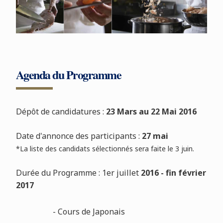
Agenda du Programme
Dépôt de candidatures :
23 Mars au 22 Mai 2016
Date d'annonce des participants :
27 mai
*La liste des candidats sélectionnés sera faite le 3 juin.
Durée du Programme : 1er juillet
2016 - fin février
2017
- Cours de Japonais