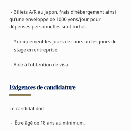
- Billets A/R au Japon, frais d’hébergement ainsi
qu’une enveloppe de 1000 yens/jour pour
dépenses personnelles sont inclus.
*uniquement les jours de cours ou les jours de
stage en entreprise.
- Aide à l’obtention de visa
Exigences de candidature
Le candidat doit :
- Être âgé de 18 ans au minimum,