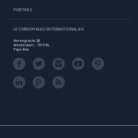
PORTAILS
LE CORDON BLEU INTERNATIONAL B.V.
Herengracht 28
Amsterdam , 1015 BL
Pays-Bas