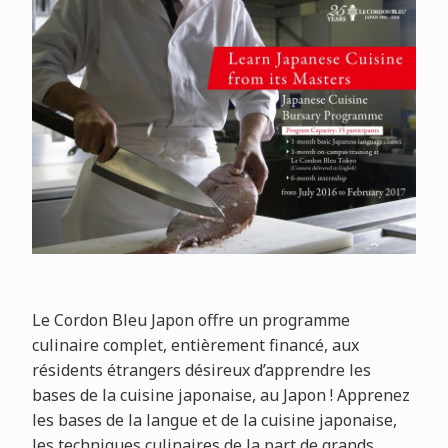
Le Cordon Bleu Japon offre un programme
culinaire complet, entièrement financé, aux
résidents étrangers désireux d’apprendre les
bases de la cuisine japonaise, au Japon ! Apprenez
les bases de la langue et de la cuisine japonaise,
les techniques culinaires de la part de grands