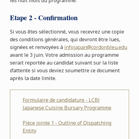
les huit mois du programme.
Etape 2 - Confirmation
Si vous êtes sélectionné, vous recevrez une copie
des conditions générales, qui devront être lues,
signées et renvoyées à
infojapan@cordonbleu.edu
avant le 3 juin. Votre admission au programme
serait reportée au candidat suivant sur la liste
d’attente si vous deviez soumettre ce document
après la date limite.
Formulaire de candidature - LCBJ
Japanese Cuisine Bursary Programme
Pièce jointe 1 - Outline of Dispatching
Entity