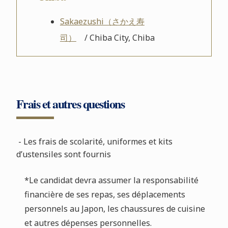
Sakaezushi（さかえ寿
司）
/ Chiba City, Chiba
Frais et autres questions
- Les frais de scolarité, uniformes et kits
d’ustensiles sont fournis
*Le candidat devra assumer la responsabilité
financière de ses repas, ses déplacements
personnels au Japon, les chaussures de cuisine
et autres dépenses personnelles.