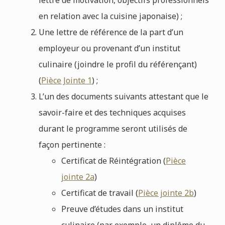
en relation avec la cuisine japonaise) ;
Une lettre de référence de la part d’un
employeur ou provenant d’un institut
culinaire (joindre le profil du référençant)
(
Pièce Jointe 1
) ;
L’un des documents suivants attestant que le
savoir-faire et des techniques acquises
durant le programme seront utilisés de
façon pertinente :
Certificat de Réintégration (
Pièce
jointe 2a
)
Certificat de travail (
Pièce jointe 2b
)
Preuve d’études dans un institut
culinaire (par exemple, un diplôme du