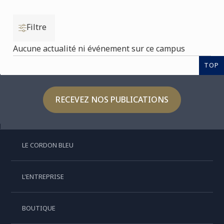
Filtre
Aucune actualité ni événement sur ce campus
TOP
RECEVEZ NOS PUBLICATIONS
LE CORDON BLEU
L'ENTREPRISE
BOUTIQUE