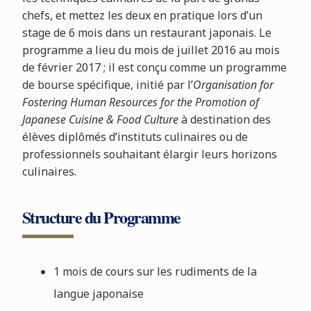
chefs, et mettez les deux en pratique lors d’un
stage de 6 mois dans un restaurant japonais. Le
programme a lieu du mois de juillet 2016 au mois
de février 2017 ; il est conçu comme un programme
de bourse spécifique, initié par l’
Organisation for
Fostering Human Resources for the Promotion of
Japanese Cuisine & Food Culture
à destination des
élèves diplômés d’instituts culinaires ou de
professionnels souhaitant élargir leurs horizons
culinaires.
Structure du Programme
1 mois de cours sur les rudiments de la
langue japonaise