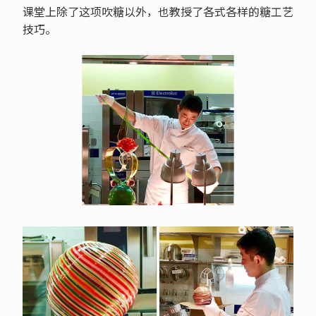
课堂上除了这项吹糖以外，也教授了各式各样的糖工艺
技巧。