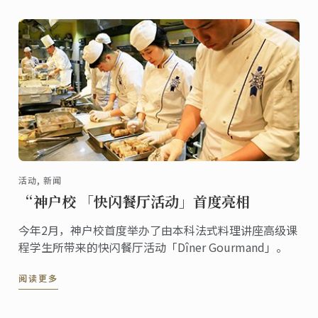
活动, 新闻
“神户校 「快闪餐厅活动」首度亮相
今年2月，神户校首度举办了由本科法式料理讲座高级课
程学生所带来的快闪餐厅活动「Dîner Gourmand」。
阅读更多