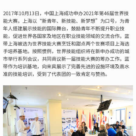
2017年10月13日，中国上海成功申办2021年第46届世界技
能大赛。上海以“新青年、新技能、新梦想”为口号，为青
年人搭建展示技能的国际舞台，鼓励青年不断提升职业技
能，促进世界各国家及地区在职业技能领域的交流合作。蓝
带上海被选为世界技能大赛烹饪和甜点两个世赛项目上海选
手培养基地。按照惯例，世界技能组织将在新申办成功的城
市举行系列会议，共同商议新一届技能大赛的筹办工作。蓝
带作为培训基地，向来宾展示了完善先进的设施环境及高水
准的技能培训，受到了代表团的一致肯定与赞扬。