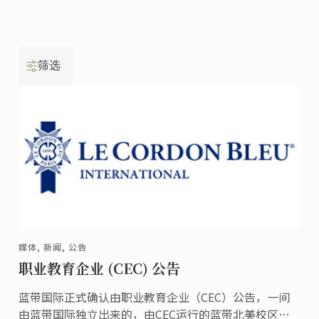
筛选
媒体, 新闻, 公告
职业教育企业 (CEC) 公告
蓝带国际正式确认由职业教育企业（CEC）公告，一间
由蓝带国际独立出来的，由CEC运行的蓝带北美校区将