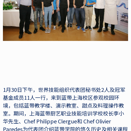
1月30日下午，世界技能组织代表团秘书处2人及冠军
基金成员11人一行，来到蓝带上海校区参观校园环
境，包括蓝带教学楼、演示教室、甜点及料理操作教
室。期间，上海蓝带厨艺职业技能培训学校校长李小
华先生、Chef Philippe Clergue和 Chef Olivier
Paredes为代表团介绍蓝带学院的悠久历史及相关课程