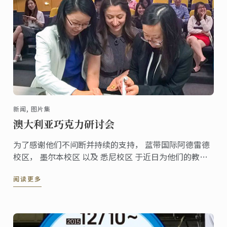
新闻, 图片集
澳大利亚巧克力研讨会
为了感谢他们不间断并持续的支持， 蓝带国际阿德雷德
校区， 墨尔本校区 以及 悉尼校区 于近日为他们的教育
中介及英语商举办了巧克力研讨会。
阅读更多