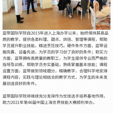
蓝带国际学院自2015年进入上海办学以来，始终保持其高品
质的教学，提供各类料理、甜点、烘焙、管理等课程，帮助
学员提升职业技能，精进烹饪技巧。硬件条件方面，蓝带设
施完善、设备先进，为学员的学习创了良好的条件；软实力
方面，蓝带拥有高质量的教职工，为学生提供专业而严格的
指导及训练，帮助学员夯实基础，熟练掌握基本技能；课程
设置方面，蓝带做到领域细分，精确教学，合理科学地安排
课程内容，实践与理论相结合的教学方式，为学生的未来发
展创造良好的条件。
蓝带国际学院将继续充分发挥作为世技选手培养基地作用，
助力2021年第46届中国上海世界技能大赛顺利举办。