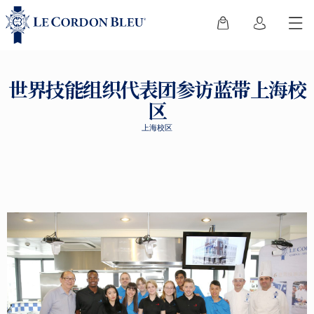
世界技能组织代表团参访蓝带上海校
区
上海校区