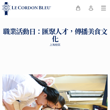
職業活動日：匯聚人才，傳播美食文
化
上海校區