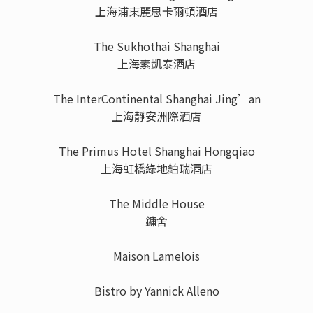
上海浦東麗思卡爾頓酒店
The Sukhothai Shanghai
上海素凱泰酒店
The InterContinental Shanghai Jing’an
上海靜安洲際酒店
The Primus Hotel Shanghai Hongqiao
上海虹橋綠地鉑瑞酒店
The Middle House
鏞舍
Maison Lamelois
Bistro by Yannick Alleno