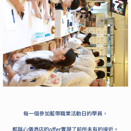
每一個參加藍帶職業活動日的學員，
都與心儀酒店的offer實現了前所未有的接近。