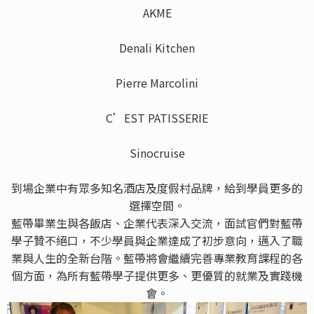
AKME
Denali Kitchen
Pierre Marcolini
C’EST PATISSERIE
Sinocruise
到場企業中有眾多知名酒店及度假村品牌，給到學員更多的
選擇空間。
藍帶畢業生與各飯店、企業代表深入交流，面試官們對藍帶
學子贊不絕口，不少學員與企業達成了初步意向，邁入了職
業與人生的全新台階。藍帶將會繼續完善專業教育課程的各
個方面，為所有藍帶學子提供更多、更優質的就業及實踐機
會。