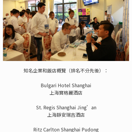
知名企業和飯店概覽（排名不分先後）：
Bulgari Hotel Shanghai
上海寶格麗酒店
St. Regis Shanghai Jing’an
上海靜安瑞吉酒店
Ritz Carlton Shanghai Pudong