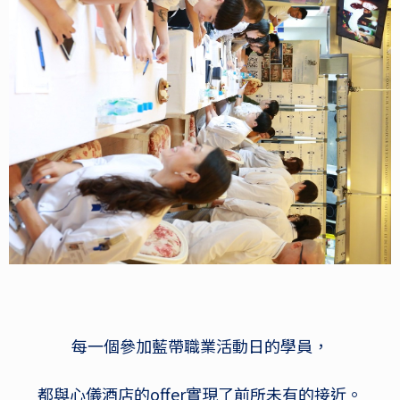
每一個參加藍帶職業活動日的學員，
都與心儀酒店的offer實現了前所未有的接近。