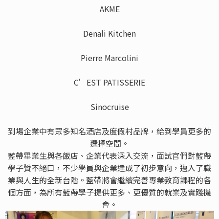
AKME
Denali Kitchen
Pierre Marcolini
C’EST PATISSERIE
Sinocruise
到場企業中有眾多知名酒店及度假村品牌，給到學員更多的
選擇空間。
藍帶畢業生與各飯店、企業代表深入交流，面試官們對藍帶
學子贊不絕口，不少學員與企業達成了初步意向，邁入了職
業與人生的全新台階。藍帶將會繼續完善專業教育課程的各
個方面，為所有藍帶學子提供更多、更優質的就業及實踐機
會。