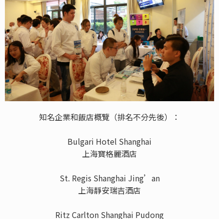
知名企業和飯店概覽（排名不分先後）：
Bulgari Hotel Shanghai
上海寶格麗酒店
St. Regis Shanghai Jing’an
上海靜安瑞吉酒店
Ritz Carlton Shanghai Pudong