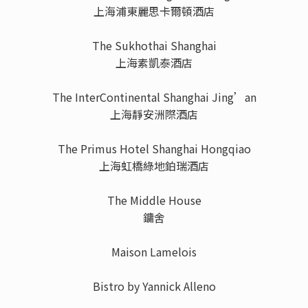
上海浦東麗思卡爾頓酒店
The Sukhothai Shanghai
上海素凱泰酒店
The InterContinental Shanghai Jing’an
上海靜安洲際酒店
The Primus Hotel Shanghai Hongqiao
上海虹橋綠地鉑瑞酒店
The Middle House
鏞舍
Maison Lamelois
Bistro by Yannick Alleno