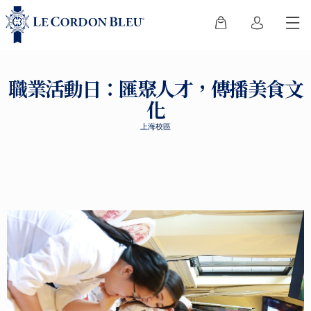
職業活動日：匯聚人才，傳播美食文
化
上海校區