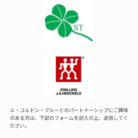
ル・コルドン・ブルーとのパートナーシップにご興味
のある方は、下記のフォームを記入の上、送信してく
ださい。