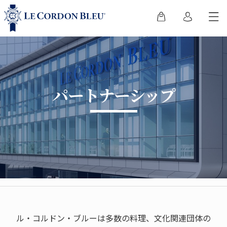
パートナーシップ
ル・コルドン・ブルーは多数の料理、文化関連団体の