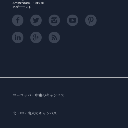
Amsterdam , 1015 BL
ネザーランド
ヨーロッパ・中東のキャンパス
北・中・南米のキャンパス