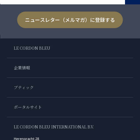
ニュースレター（メルマガ）に登録する
LE CORDON BLEU
企業情報
ブティック
ポータルサイト
LE CORDON BLEU INTERNATIONAL B.V.
Herengracht 28