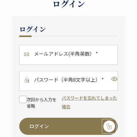
ログイン
ログイン
メールアドレス(半角英数） *
パスワード（半角8文字以上） *
パスワードを忘れてしまった
次回から入力を
省略
場合
ログイン