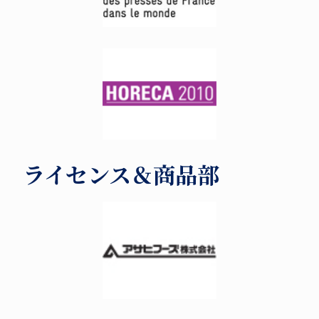
ライセンス＆商品部