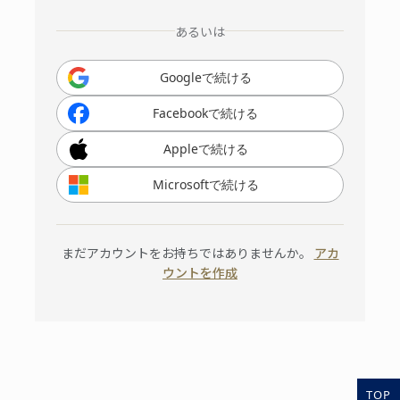
あるいは
Googleで続ける
Facebookで続ける
Appleで続ける
Microsoftで続ける
まだアカウントをお持ちではありませんか。
アカ
ウントを作成
TOP