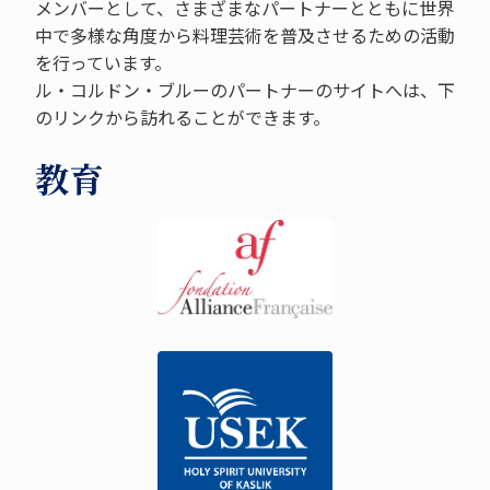
メンバーとして、さまざまなパートナーとともに世界
中で多様な角度から料理芸術を普及させるための活動
を行っています。
ル・コルドン・ブルーのパートナーのサイトへは、下
のリンクから訪れることができます。
教育