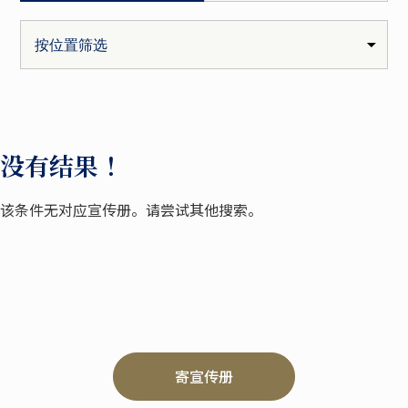
没有结果 ！
该条件无对应宣传册。请尝试其他搜索。
寄宣传册