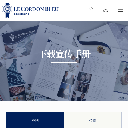
下载宣传手册
类别
位置