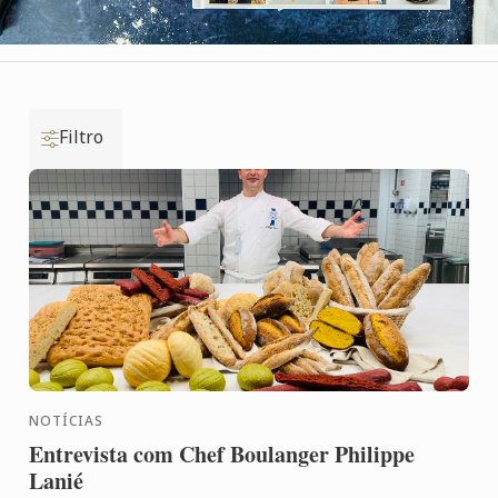
Filtro
NOTÍCIAS
Entrevista com Chef Boulanger Philippe
Lanié