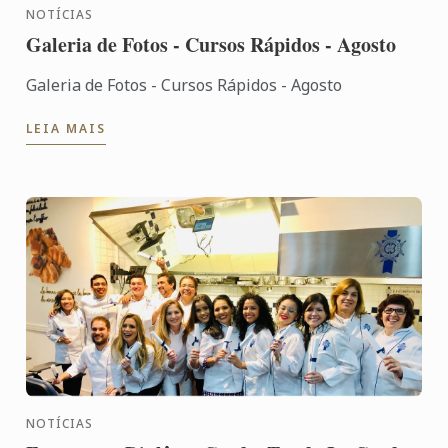
NOTÍCIAS
Galeria de Fotos - Cursos Rápidos - Agosto
Galeria de Fotos - Cursos Rápidos - Agosto
LEIA MAIS
NOTÍCIAS