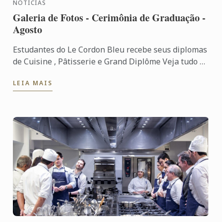
NOTÍCIAS
Galeria de Fotos - Cerimônia de Graduação -
Agosto
Estudantes do Le Cordon Bleu recebe seus diplomas
de Cuisine , Pâtisserie e Grand Diplôme Veja tudo o
que aconteceu em nossa cerimônia.
LEIA MAIS