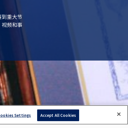
赛到重大节
，视频和事
ookies Settings
Accept All Cookies