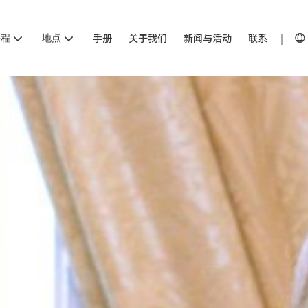
课程
地点
手册
关于我们
新闻与活动
联系