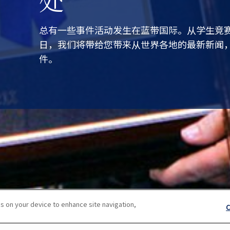
总有一些事件活动发生在蓝带国际。从学生竞
日，我们将带给您带来从世界各地的最新新闻
件。
s on your device to enhance site navigation,
C