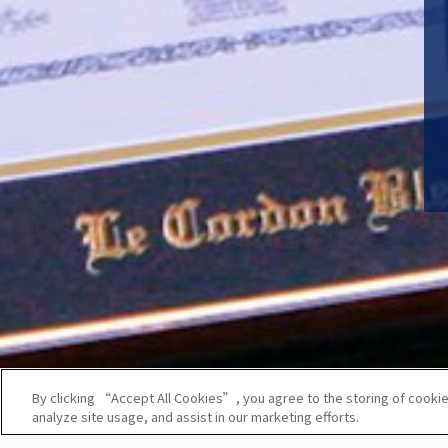
By clicking “Accept All Cookies”, you agree to the storing of cookie
analyze site usage, and assist in our marketing efforts.